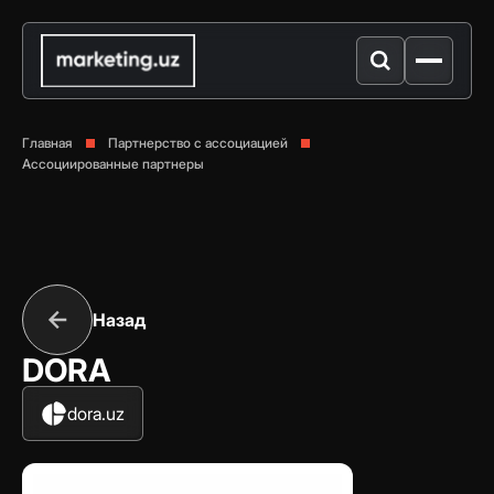
Главная
Партнерство с ассоциацией
Ассоциированные партнеры
Назад
DORA
dora.uz