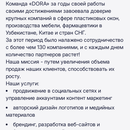
Команда «DORA» за годы своей работы
своими достижениями завоевала доверие
крупных компаний в сфере пластиковых окон,
производства мебели, фармацевтики в
Узбекистане, Китае и стран СНГ.
За этот период было налажено сотрудничество
с более чем 130 компаниями, и с каждым днем
количество партнеров растет!
Наша миссия - путем увеличения объема
продаж наших клиентов, способствовать их
росту.
Наши услуги:
продвижение в социальных сетях и
управление аккаунтами контент маркетинг
авторский дизайн логотипов и медийных
материалов
брендинг, разработка веб-сайтов и