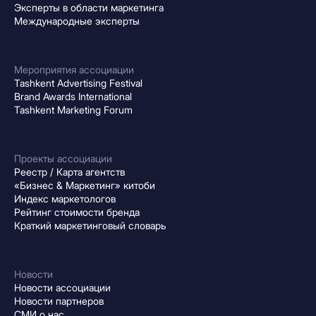
Эксперты в области маркетинга
Международные эксперты
Мероприятия ассоциации
Tashkent Advertising Festival
Brand Awards International
Tashkent Marketing Forum
Проекты ассоциации
Реестр / Карта агентств
«Бизнес & Маркетинг» китоби
Индекс маркетологов
Рейтинг стоимости бренда
Краткий маркетинговый словарь
Новости
Новости ассоциации
Новости партнеров
СМИ о нас