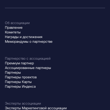
Об ассоциации
Правление
Комитеты
Награды и достижения
Меморандумы о партнерстве
Партнерство с ассоциацией
Премиум партнер
Ассоциированные партнеры
Партнеры
Партнеры проектов
Партнеры Карты
Партнеры Индекса
Эксперты ассоциации
Эксперты Маркетинговой ассоциации