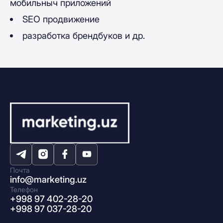
мобильныч приложений
SЕО продвижение
разработка брендбуков и др.
Почта
info@marketing.uz
Телефон
+998 97 402-28-20
+998 97 037-28-20