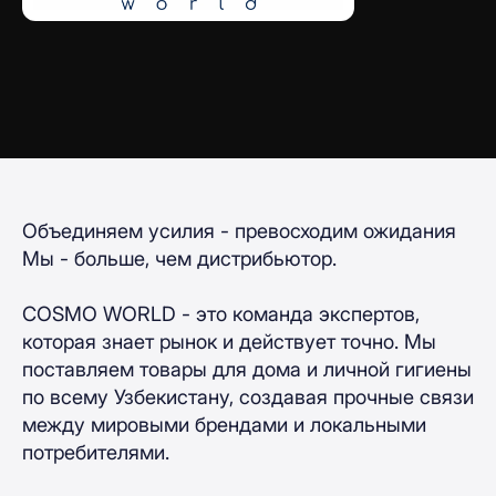
Объединяем усилия - превосходим ожидания
Мы - больше, чем дистрибьютор.
COSMO WORLD - это команда экспертов,
которая знает рынок и действует точно. Мы
поставляем товары для дома и личной гигиены
по всему Узбекистану, создавая прочные связи
между мировыми брендами и локальными
потребителями.