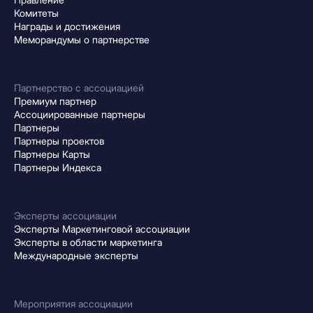
Комитеты
Награды и достижения
Меморандумы о партнерстве
Партнерство с ассоциацией
Премиум партнер
Ассоциированные партнеры
Партнеры
Партнеры проектов
Партнеры Карты
Партнеры Индекса
Эксперты ассоциации
Эксперты Маркетинговой ассоциации
Эксперты в области маркетинга
Международные эксперты
Мероприятия ассоциации