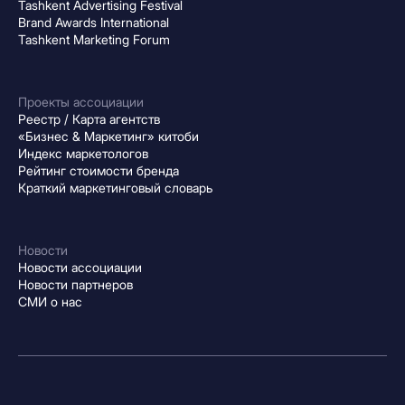
Tashkent Advertising Festival
Brand Awards International
Tashkent Marketing Forum
Проекты ассоциации
Реестр / Карта агентств
«Бизнес & Маркетинг» китоби
Индекс маркетологов
Рейтинг стоимости бренда
Краткий маркетинговый словарь
Новости
Новости ассоциации
Новости партнеров
СМИ о нас