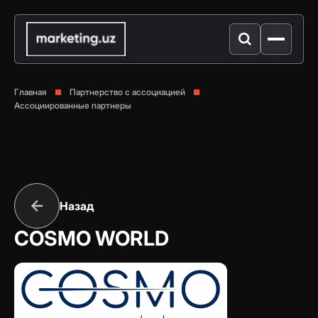
Главная
Партнерство с ассоциацией
Ассоциированные партнеры
Назад
COSMO WORLD