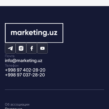
Почта
info@marketing.uz
Телефон
+998 97 402-28-20
+998 97 037-28-20
Об ассоциации
Правление