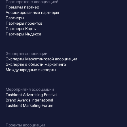
Партнерство с ассоциацией
Премиум партнер
Ассоциированные партнеры
Партнеры
Партнеры проектов
Партнеры Карты
Партнеры Индекса
Эксперты ассоциации
Эксперты Маркетинговой ассоциации
Эксперты в области маркетинга
Международные эксперты
Мероприятия ассоциации
Tashkent Advertising Festival
Brand Awards International
Tashkent Marketing Forum
Проекты ассоциации