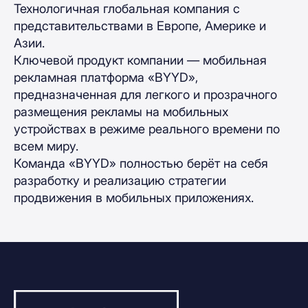
Технологичная глобальная компания с
представительствами в Европе, Америке и
Азии.
Ключевой продукт компании — мобильная
рекламная платформа «BYYD»,
предназначенная для легкого и прозрачного
размещения рекламы на мобильных
устройствах в режиме реального времени по
всем миру.
Команда «BYYD» полностью берёт на себя
разработку и реализацию стратегии
продвижения в мобильных приложениях.