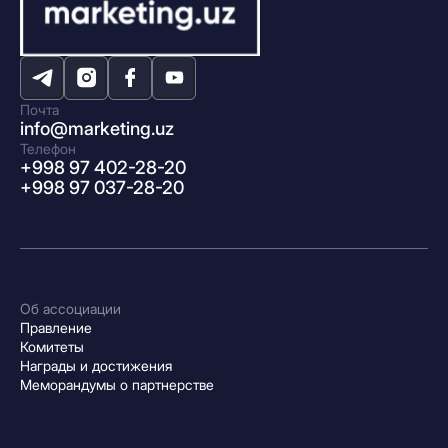
Почта
info@marketing.uz
Телефон
+998 97 402-28-20
+998 97 037-28-20
Об ассоциации
Правление
Комитеты
Награды и достижения
Меморандумы о партнерстве