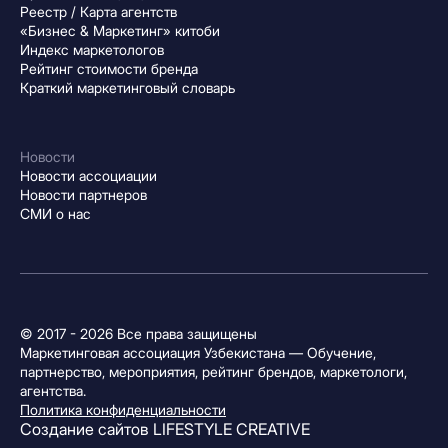
Реестр / Карта агентств
«Бизнес & Маркетинг» китоби
Индекс маркетологов
Рейтинг стоимости бренда
Краткий маркетинговый словарь
Новости
Новости ассоциации
Новости партнеров
СМИ о нас
© 2017 - 2026 Все права защищены
Маркетинговая ассоциация Узбекистана — Обучение,
партнерство, мероприятия, рейтинг брендов, маркетологи,
агентства.
Политика конфиденциальности
Создание сайтов
LIFESTYLE CREATIVE