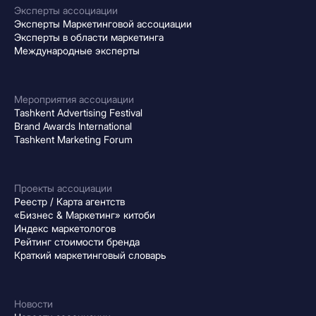
Эксперты ассоциации
Эксперты Маркетинговой ассоциации
Эксперты в области маркетинга
Международные эксперты
Мероприятия ассоциации
Tashkent Advertising Festival
Brand Awards International
Tashkent Marketing Forum
Проекты ассоциации
Реестр / Карта агентств
«Бизнес & Маркетинг» китоби
Индекс маркетологов
Рейтинг стоимости бренда
Краткий маркетинговый словарь
Новости