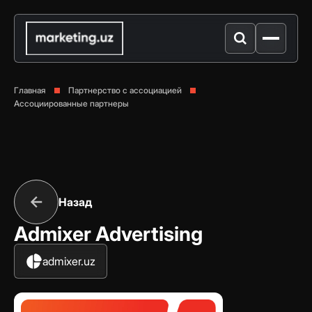
Главная
Партнерство с ассоциацией
Ассоциированные партнеры
Назад
Admixer Advertising
admixer.uz