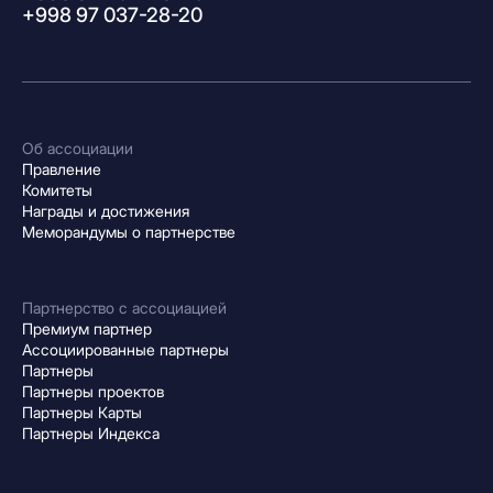
+998 97 037-28-20
Об ассоциации
Правление
Комитеты
Награды и достижения
Меморандумы о партнерстве
Партнерство с ассоциацией
Премиум партнер
Ассоциированные партнеры
Партнеры
Партнеры проектов
Партнеры Карты
Партнеры Индекса