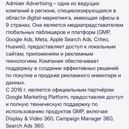
Admixer Advertising – одна из ведущих
компаний в регионе, специализирующаяся в
области digital-маркетинга, имеющая офисы в
9 странах. Она является медиапредставителем
глобальных паблишеров и платформ (GMP,
Google Ads, Meta, Apple Search Ads, Criteo,
Huawei), предоставляет доступ к локальным
сайтам, приложениям и рекламным
технологиям. Компания обеспечивает
поддержку в создании эффективных решений
по покупке и продаже рекламного инвентаря и
данных.
С 2016 г. является официальным партнёром
Google Marketing Platform, предоставляя доступ
и полную техническую поддержку по
использованию продуктов GMP, включая
Display & Video 360, Campaign Manager 360,
Search Ads 360.