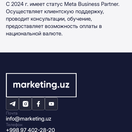
С 2024 г. имеет статус Meta Business Partner.
Осуществляет клиентскую поддержку,
проводит консультации, обучение,
предоставляет возможность оплаты в
национальной валюте.
Почта
info@marketing.uz
Телефон
+998 97 402-28-20