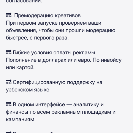
согласований.
🔜 Премодерацию креативов
При первом запуске проверяем ваши
объявления, чтобы они прошли модерацию
быстрее, с первого раза.
🔜 Гибкие условия оплаты рекламы
Пополнение в долларах или евро. По инвойсу
или картой.
🔜 Сертифицированную поддержку на
узбекском языке
🔜 В одном интерфейсе — аналитику и
финансы по всем рекламным площадкам и
кампаниям