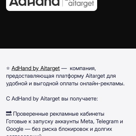
⭐
AdHand by Aitarget
— компания,
предоставляющая платформу Aitarget для
удобной и выгодной оплаты онлайн-рекламы.
С AdHand by Aitarget вы получаете:
🔜 Проверенные рекламные кабинеты
Готовые к запуску аккаунты Meta, Telegram и
Google — без риска блокировок и долгих