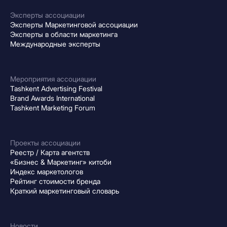
Эксперты ассоциации
Эксперты Маркетинговой ассоциации
Эксперты в области маркетинга
Международные эксперты
Мероприятия ассоциации
Tashkent Advertising Festival
Brand Awards International
Tashkent Marketing Forum
Проекты ассоциации
Реестр / Карта агентств
«Бизнес & Маркетинг» китоби
Индекс маркетологов
Рейтинг стоимости бренда
Краткий маркетинговый словарь
Новости