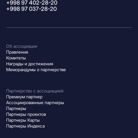
+998 97 402-28-20
+998 97 037-28-20
Об ассоциации
Правление
Комитеты
Награды и достижения
Меморандумы о партнерстве
Партнерство с ассоциацией
Премиум партнер
Ассоциированные партнеры
Партнеры
Партнеры проектов
Партнеры Карты
Партнеры Индекса