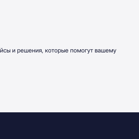
ейсы и решения, которые помогут вашему