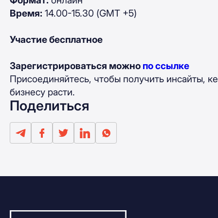
Формат:
онлайн
Время:
14.00-15.30 (GMT +5)
Участие бесплатное
Зарегистрироваться можно
по ссылке
Присоединяйтесь, чтобы получить инсайты, к
бизнесу расти.
Поделиться