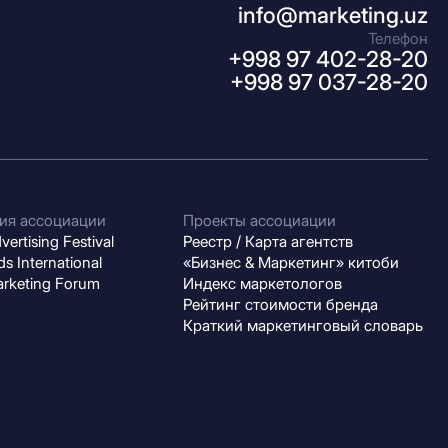
info@marketing.uz
Телефон
+998 97 402-28-20
+998 97 037-28-20
ия ассоциации
Проекты ассоциации
ertising Festival
Реестр / Карта агентств
s International
«Бизнес & Маркетинг» китоби
arketing Forum
Индекс маркетологов
Рейтинг стоимости бренда
Краткий маркетинговый словарь