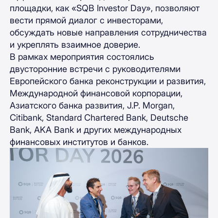
площадки, как «SQB Investor Day», позволяют
вести прямой диалог с инвесторами,
обсуждать новые направления сотрудничества
и укреплять взаимное доверие.
В рамках мероприятия состоялись
двусторонние встречи с руководителями
Европейского банка реконструкции и развития,
Международной финансовой корпорации,
Азиатского банка развития, J.P. Morgan,
Citibank, Standard Chartered Bank, Deutsche
Bank, AKA Bank и других международных
финансовых институтов и банков.