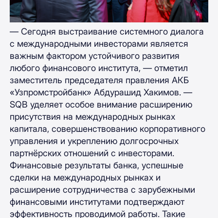
— Сегодня выстраивание системного диалога
с международными инвесторами является
важным фактором устойчивого развития
любого финансового института, — отметил
заместитель председателя правления АКБ
«Узпромстройбанк» Абдурашид Хакимов. —
SQB уделяет особое внимание расширению
присутствия на международных рынках
капитала, совершенствованию корпоративного
управления и укреплению долгосрочных
партнёрских отношений с инвесторами.
Финансовые результаты банка, успешные
сделки на международных рынках и
расширение сотрудничества с зарубежными
финансовыми институтами подтверждают
эффективность проводимой работы. Такие