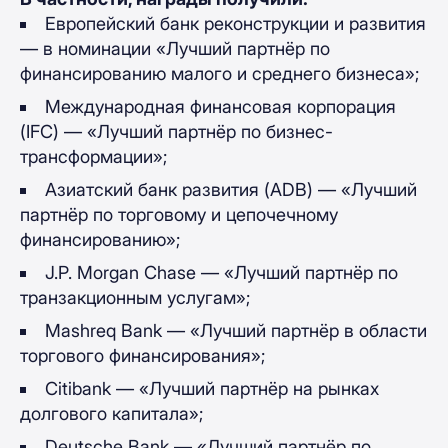
Европейский банк реконструкции и развития
— в номинации «Лучший партнёр по
финансированию малого и среднего бизнеса»;
Международная финансовая корпорация
(IFC) — «Лучший партнёр по бизнес-
трансформации»;
Азиатский банк развития (ADB) — «Лучший
партнёр по торговому и цепочечному
финансированию»;
J.P. Morgan Chase — «Лучший партнёр по
транзакционным услугам»;
Mashreq Bank — «Лучший партнёр в области
торгового финансирования»;
Citibank — «Лучший партнёр на рынках
долгового капитала»;
Deutsche Bank — «Лучший партнёр по