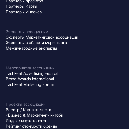
Партнеры проектов
Партнеры Карты
Партнеры Индекса
Эксперты ассоциации
Эксперты Маркетинговой ассоциации
Эксперты в области маркетинга
Международные эксперты
Мероприятия ассоциации
Tashkent Advertising Festival
Brand Awards International
Tashkent Marketing Forum
Проекты ассоциации
Реестр / Карта агентств
«Бизнес & Маркетинг» китоби
Индекс маркетологов
Рейтинг стоимости бренда