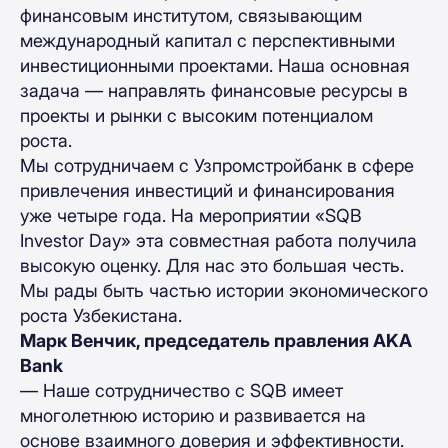
финансовым институтом, связывающим
международный капитал с перспективными
инвестиционными проектами. Наша основная
задача — направлять финансовые ресурсы в
проекты и рынки с высоким потенциалом
роста.
Мы сотрудничаем с Узпромстройбанк в сфере
привлечения инвестиций и финансирования
уже четыре года. На мероприятии «SQB
Investor Day» эта совместная работа получила
высокую оценку. Для нас это большая честь.
Мы рады быть частью истории экономического
роста Узбекистана.
Марк Венчик, председатель правления AKA
Bank
— Наше сотрудничество с SQB имеет
многолетнюю историю и развивается на
основе взаимного доверия и эффективности.