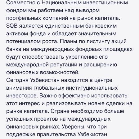
Совместно с Национальным инвестиционным
фондом мы работаем над выводом
портфельных компаний на рынок капитала.
SQB является единственным банковским
активом фонда и обладает значительным
потенциалом роста. Планы по листингу акций
банка на международных фондовых площадках
будут способствовать укреплению его
международной репутации и расширению
финансовых возможностей.
Сегодня Узбекистан находится в центре
внимания глобальных институциональных
инвесторов. Важно эффективно использовать
этот интерес и реализовывать новые сделки на
рынке капитала. Стране необходимо больше
успешных проектов на международных
финансовых рынках. Уверены, что при
поддержке правительства Узбекистан