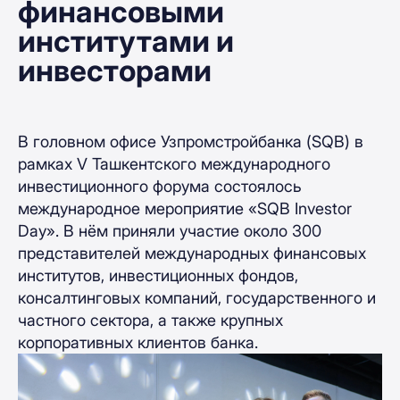
финансовыми
институтами и
инвесторами
В головном офисе Узпромстройбанка (SQB) в
рамках V Ташкентского международного
инвестиционного форума состоялось
международное мероприятие «SQB Investor
Day». В нём приняли участие около 300
представителей международных финансовых
институтов, инвестиционных фондов,
консалтинговых компаний, государственного и
частного сектора, а также крупных
корпоративных клиентов банка.