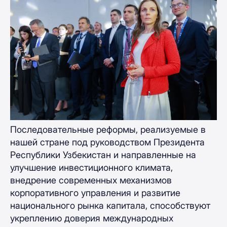
Последовательные реформы, реализуемые в
нашей стране под руководством Президента
Республики Узбекистан и направленные на
улучшение инвестиционного климата,
внедрение современных механизмов
корпоративного управления и развитие
национального рынка капитала, способствуют
укреплению доверия международных