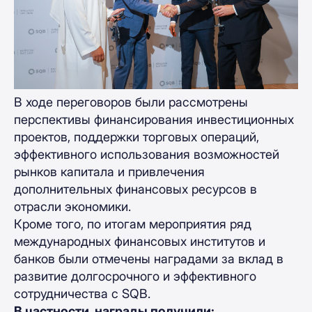
В ходе переговоров были рассмотрены
перспективы финансирования инвестиционных
проектов, поддержки торговых операций,
эффективного использования возможностей
рынков капитала и привлечения
дополнительных финансовых ресурсов в
отрасли экономики.
Кроме того, по итогам мероприятия ряд
международных финансовых институтов и
банков были отмечены наградами за вклад в
развитие долгосрочного и эффективного
сотрудничества с SQB.
В частности, награды получили: