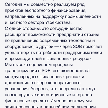
Сегодня мы совместно реализуем ряд
проектов экспортного финансирования,
направленных на поддержку промышленности
и частного сектора Узбекистана.
С одной стороны, это сотрудничество
расширяет возможности предприятий страны
по привлечению современных технологий и
оборудования, с другой — через SQB помогает
удовлетворять потребности предпринимателей
и производителей в финансовых ресурсах.
Мы высоко оцениваем процессы
трансформации в SQB, его активность на
международных финансовых рынках и
достижения в сфере корпоративного
управления. Уверены, что впереди нас ждут
новые крупные инвестиционные и торгово-
финансовые проекты. Именно поэтому мы
заинтересованы в дальнейшем расширении