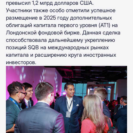
превысил 1,2 млрд долларов США.
Участники также особо отметили успешное
размещение в 2025 году дополнительных
облигаций капитала первого уровня (AT1) на
Лондонской фондовой бирже. Данная сделка
способствовала дальнейшему укреплению
позиций SQB на международных рынках
капитала и расширению круга иностранных
инвесторов.