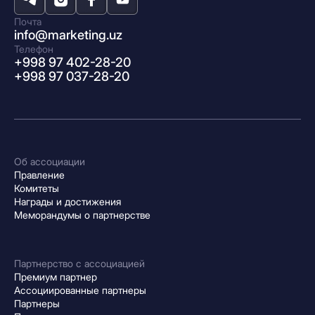
Почта
info@marketing.uz
Телефон
+998 97 402-28-20
+998 97 037-28-20
Об ассоциации
Правление
Комитеты
Награды и достижения
Меморандумы о партнерстве
Партнерство с ассоциацией
Премиум партнер
Ассоциированные партнеры
Партнеры