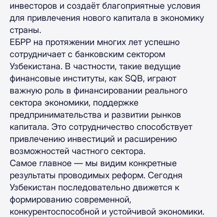
инвесторов и создаёт благоприятные условия
для привлечения нового капитала в экономику
страны.
ЕБРР на протяжении многих лет успешно
сотрудничает с банковским сектором
Узбекистана. В частности, такие ведущие
финансовые институты, как SQB, играют
важную роль в финансировании реального
сектора экономики, поддержке
предпринимательства и развитии рынков
капитала. Это сотрудничество способствует
привлечению инвестиций и расширению
возможностей частного сектора.
Самое главное — мы видим конкретные
результаты проводимых реформ. Сегодня
Узбекистан последовательно движется к
формированию современной,
конкурентоспособной и устойчивой экономики.