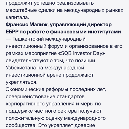
продолжит успешно реализовывать
масштабные сделки на международных рынках
капитала.
Франсис Малиж, управляющий директор
ЕБРР по работе с финансовыми институтами
— Ташкентский международный
инвестиционный форум и организованное в его
рамках мероприятие «SQB Investor Day»
свидетельствуют о том, что позиции
Узбекистана на международной
инвестиционной арене продолжают
укрепляться.
Экономические реформы последних лет,
совершенствование стандартов
корпоративного управления и меры по
поддержке частного сектора получают
положительную оценку международного
сообщества. Это укрепляет доверие