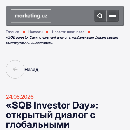
Главная
Новости
Новости партнеров
«SQB Investor Day»: открытый диалог с глобальными финансовыми
институтами и инвесторами
Назад
24.06.2026
«SQB Investor Day»:
открытый диалог с
глобальными