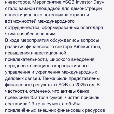
инвесторов. Мероприятие «SQB Investor Day»
стало важной площадкой для демонстрации
инвестиционного потенциала страны и
возможностей международного
сотрудничества, сформированных благодаря
этим преобразованиям.
В ходе мероприятия обсуждались вопросы
развития финансового сектора Узбекистана,
повышения инвестиционной
привлекательности, широкого внедрения
передовых принципов корпоративного
управления и укрепления международных
деловых связей. Также были представлены
финансовые результаты SQB за 2025 год. В
частности, отмечено, что активы банка
превысили 102 трлн сумов, чистая прибыль
составила 1,9 трлн сумов, а объём
привлечённых внешних финансовых ресурсов