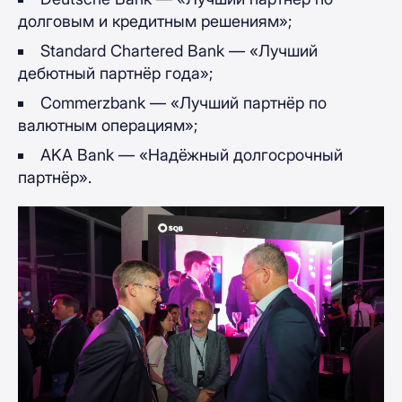
долговым и кредитным решениям»;
Standard Chartered Bank — «Лучший
дебютный партнёр года»;
Commerzbank — «Лучший партнёр по
валютным операциям»;
AKA Bank — «Надёжный долгосрочный
партнёр».