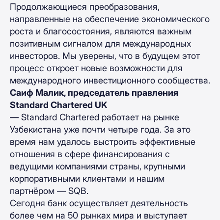
Продолжающиеся преобразования,
направленные на обеспечение экономического
роста и благосостояния, являются важным
позитивным сигналом для международных
инвесторов. Мы уверены, что в будущем этот
процесс откроет новые возможности для
международного инвестиционного сообщества.
Саиф Малик, председатель правления
Standard Chartered UK
— Standard Chartered работает на рынке
Узбекистана уже почти четыре года. За это
время нам удалось выстроить эффективные
отношения в сфере финансирования с
ведущими компаниями страны, крупными
корпоративными клиентами и нашим
партнёром — SQB.
Сегодня банк осуществляет деятельность
более чем на 50 рынках мира и выступает