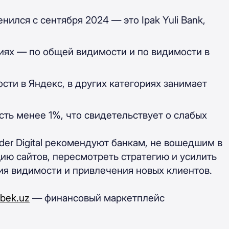
енился с сентября 2024 — это
Ipak Yuli Bank,
риях — по общей видимости и по видимости в
ти в Яндекс, в других категориях занимает
сть менее 1%, что свидетельствует о слабых
der Digital рекомендуют банкам, не вошедшим в
ию сайтов, пересмотреть стратегию и усилить
ия видимости и привлечения новых клиентов.
lbek.uz
— финансовый маркетплейс