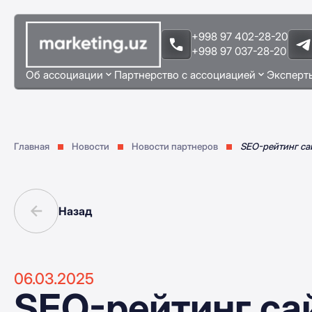
+998 97 402-28-20
+998 97 037-28-20
Об ассоциации
Партнерство с ассоциацией
Эксперт
Главная
Новости
Новости партнеров
SEO-рейтинг са
Назад
06.03.2025
SEO-рейтинг са