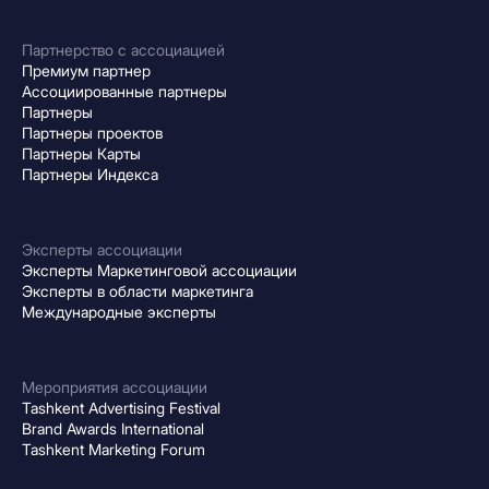
Партнерство с ассоциацией
Премиум партнер
Ассоциированные партнеры
Партнеры
Партнеры проектов
Партнеры Карты
Партнеры Индекса
Эксперты ассоциации
Эксперты Маркетинговой ассоциации
Эксперты в области маркетинга
Международные эксперты
Мероприятия ассоциации
Tashkent Advertising Festival
Brand Awards International
Tashkent Marketing Forum