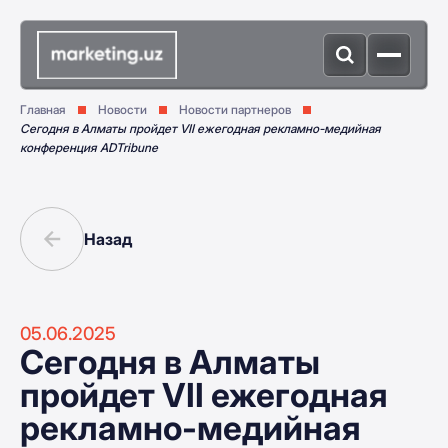
Главная
Новости
Новости партнеров
Сегодня в Алматы пройдет VII ежегодная рекламно-медийная
конференция ADTribune
Назад
05.06.2025
Сегодня в Алматы
пройдет VII ежегодная
рекламно-медийная