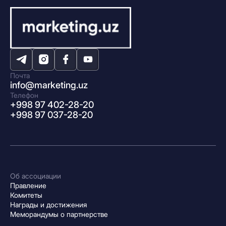
Почта
info@marketing.uz
Телефон
+998 97 402-28-20
+998 97 037-28-20
Об ассоциации
Правление
Комитеты
Награды и достижения
Меморандумы о партнерстве