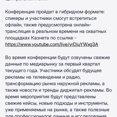
Конференция пройдет в гибридном формате:
спикеры и участники смогут встретиться
офлайн, также предусмотрена онлайн-
трансляция в реальном времени на охватных
площадках Казнета по ссылке -
https://www.youtube.com/live/yrDjuYWxg3A
Во время конференции будут озвучены свежие
данные по медиарынку за первый квартал
текущего года. Участники обсудят будущее
рекламы на телевидении и радио,
трансформацию рынка наружной рекламы, а
также новости и тренды диджитал-рекламы. Во
время мероприятия будут представлены
свежие кейсы, новые подходы и инструменты,
уже применяемые на рынке, а также полезные
для профессионалов данные и исследования.