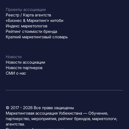
Проекты ассоциации
Реестр / Карта агентств
«Бизнес & Маркетинг» китоби
Индекс маркетологов
Рейтинг стоимости бренда
Краткий маркетинговый словарь
Новости
Новости ассоциации
Новости партнеров
СМИ о нас
© 2017 - 2026 Все права защищены
Маркетинговая ассоциация Узбекистана — Обучение,
партнерство, мероприятия, рейтинг брендов, маркетологи,
агентства.