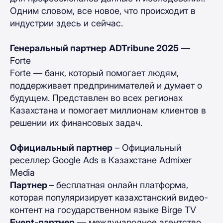
Одним словом, все новое, что происходит в
индустрии здесь и сейчас.
Генеральный партнер
ADTribune 2025
—
Forte
Forte — банк, который помогает людям,
поддерживает предпринимателей и думает о
будущем. Представлен во всех регионах
Казахстана и помогает миллионам клиентов в
решении их финансовых задач.
Официальный партнер
– Официальный
реселлер Google Ads в Казахстане Admixer
Media
Партнер
– бесплатная онлайн платформа,
которая популяризирует казахстанский видео-
контент на государственном языке Birge TV
Event-партнер
— международное агентство