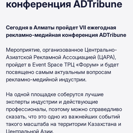
конференция ADTribune
Сегодня в Алматы пройдет VII ежегодная
рекламно-медийная конференция ADTribune
Мероприятие, организованное Центрально-
Азиатской Рекламной Ассоциацией (ЦАРА),
пройдет в Event Space ТРЦ «Форум» и будет
посвящено самым актуальным вопросам
рекламно-медийной индустрии.
На одной площадке соберутся лучшие
эксперты индустрии и действующие
профессионалы, поэтому можно справедливо
сказать, что это одно из важнейших событий
такого масштаба на территории Казахстана и
Центральной Азии.