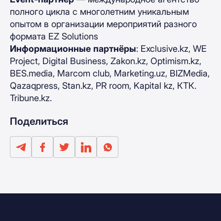
полного цикла с многолетним уникальным
опытом в организации мероприятий разного
формата EZ Solutions
Информационные
партнёры
: Exclusive.kz, WE
Project, Digital Business, Zakon.kz, Optimism.kz,
BES.media, Marcom club, Marketing.uz, BIZMedia,
Qazaqpress, Stan.kz, PR room, Kapital kz, КТК.
Tribune.kz.
Поделиться