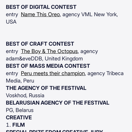
BEST OF DIGITAL CONTEST
entry
Name This Oreo
, agency VML New York,
USA
BEST OF CRAFT CONTEST
entry
The Boy & The Octopus
, agency
adam&eveDDB, United Kingdom
BEST OF MASS MEDIA CONTEST
entry
Peru meets their champion
, agency Tribeca
Media, Peru
THE AGENCY OF THE FESTIVAL
Voskhod, Russia
BELARUSIAN AGENCY OF THE FESTIVAL
PG, Belarus
CREATIVE
FILM