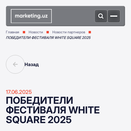
Главная
Новости
Новости партнеров
ПОБЕДИТЕЛИ ФЕСТИВАЛЯ WHITE SQUARE 2025
Назад
17.06.2025
ПОБЕДИТЕЛИ
ФЕСТИВАЛЯ WHITE
SQUARE 2025