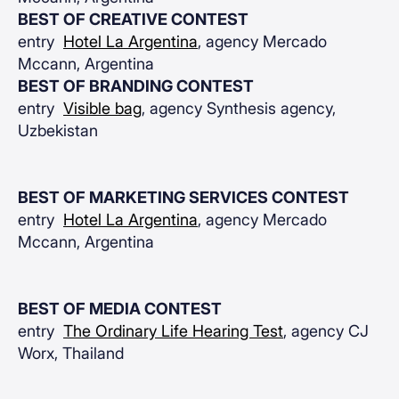
BEST OF CREATIVE CONTEST
entry
Hotel La Argentina
, agency Mercado
Mccann, Argentina
BEST OF BRANDING CONTEST
entry
Visible bag
, agency Synthesis agency,
Uzbekistan
BEST OF MARKETING SERVICES CONTEST
entry
Hotel La Argentina
, agency Mercado
Mccann, Argentina
BEST OF MEDIA CONTEST
entry
The Ordinary Life Hearing Test
, agency CJ
Worx, Thailand