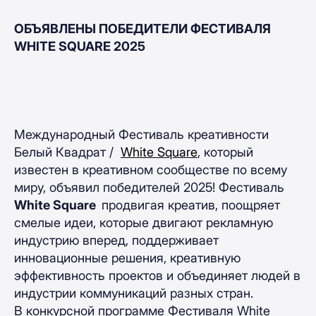
ОБЪЯВЛЕНЫ ПОБЕДИТЕЛИ ФЕСТИВАЛЯ
WHITE SQUARE 2025
Международный Фестиваль креативности
Белый Квадрат /
White Square
, который
известен в креативном сообществе по всему
миру, объявил победителей 2025! Фестиваль
White Square
продвигая креатив, поощряет
смелые идеи, которые двигают рекламную
индустрию вперед, поддерживает
инновационные решения, креативную
эффективность проектов и объединяет людей в
индустрии коммуникаций разных стран.
В конкурсной программе Фестиваля White