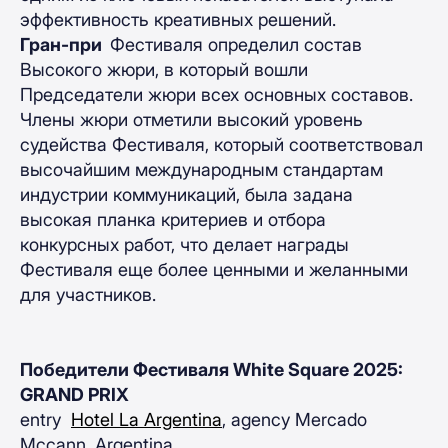
эффективность креативных решений.
Гран-при
Фестиваля определил состав
Высокого жюри, в который вошли
Председатели жюри всех основных составов.
Члены жюри отметили высокий уровень
судейства Фестиваля, который соответствовал
высочайшим международным стандартам
индустрии коммуникаций, была задана
высокая планка критериев и отбора
конкурсных работ, что делает награды
Фестиваля еще более ценными и желанными
для участников.
Победители Фестиваля White Square 2025:
GRAND PRIX
entry
Hotel La Argentina
, agency Mercado
Mccann, Argentina