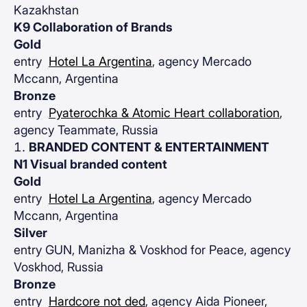
Kazakhstan
K9 Collaboration of Brands
Gold
entry
Hotel La Argentina
, agency Mercado
Mccann, Argentina
Bronze
entry
Pyaterochka & Atomic Heart collaboration
,
agency Teammate, Russia
BRANDED CONTENT & ENTERTAINMENT
N1 Visual branded content
Gold
entry
Hotel La Argentina
, agency Mercado
Mccann, Argentina
Silver
entry GUN, Manizha & Voskhod for Peace, agency
Voskhod, Russia
Bronze
entry
Hardcore not ded
, agency Aida Pioneer,