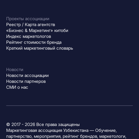
Проекты ассоциации
Реестр / Карта агентств
«Бизнес & Маркетинг» китоби
Индекс маркетологов
Рейтинг стоимости бренда
Краткий маркетинговый словарь
Новости
Новости ассоциации
Новости партнеров
СМИ о нас
© 2017 - 2026 Все права защищены
Маркетинговая ассоциация Узбекистана — Обучение,
партнерство, мероприятия, рейтинг брендов, маркетологи,