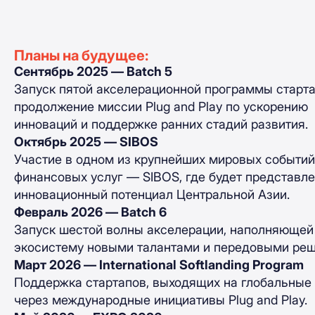
Планы на будущее:
Сентябрь 2025 — Batch 5
Запуск пятой акселерационной программы старта
продолжение миссии Plug and Play по ускорению
инноваций и поддержке ранних стадий развития.
Октябрь 2025 — SIBOS
Участие в одном из крупнейших мировых событий
финансовых услуг — SIBOS, где будет представл
инновационный потенциал Центральной Азии.
Февраль 2026 — Batch 6
Запуск шестой волны акселерации, наполняющей
экосистему новыми талантами и передовыми ре
Март 2026 — International Softlanding Program
Поддержка стартапов, выходящих на глобальные 
через международные инициативы Plug and Play.