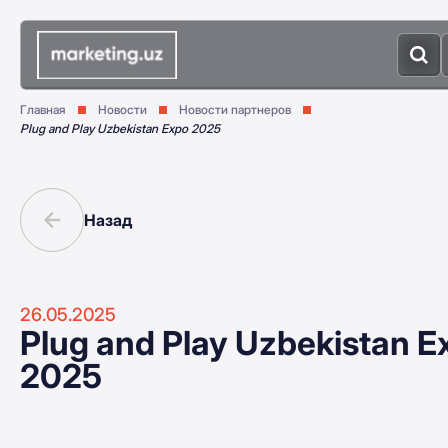
Главная
Новости
Новости партнеров
Plug and Play Uzbekistan Expo 2025
Назад
26.05.2025
Plug and Play Uzbekistan E
2025