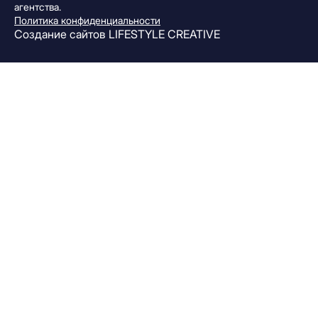
агентства.
Политика конфиденциальности
Создание сайтов
LIFESTYLE CREATIVE