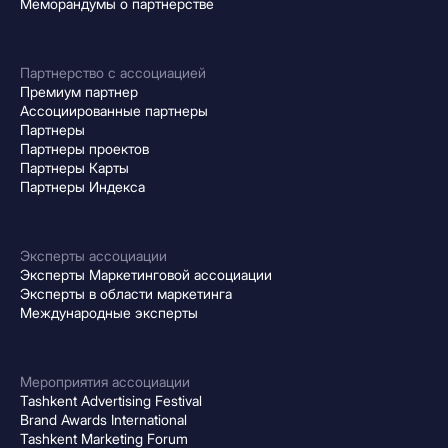
Меморандумы о партнерстве
Партнерство с ассоциацией
Премиум партнер
Ассоциированные партнеры
Партнеры
Партнеры проектов
Партнеры Карты
Партнеры Индекса
Эксперты ассоциации
Эксперты Маркетинговой ассоциации
Эксперты в области маркетинга
Международные эксперты
Мероприятия ассоциации
Tashkent Advertising Festival
Brand Awards International
Tashkent Marketing Forum