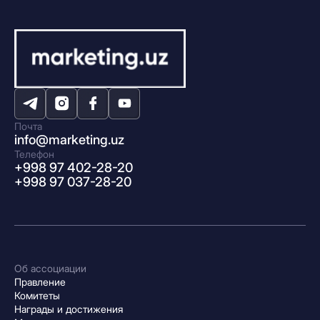
Почта
info@marketing.uz
Телефон
+998 97 402-28-20
+998 97 037-28-20
Об ассоциации
Правление
Комитеты
Награды и достижения