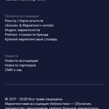
Проекты ассоциации
Реестр / Карта агентств
«Бизнес & Маркетинг» китоби
Индекс маркетологов
Рейтинг стоимости бренда
Краткий маркетинговый словарь
Новости
Новости ассоциации
Новости партнеров
СМИ о нас
© 2017 - 2026 Все права защищены
Маркетинговая ассоциация Узбекистана — Обучение,
партнерство, мероприятия, рейтинг брендов, маркетологи,