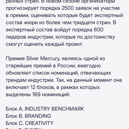
разных стран. В новом сезоне организаторы
прогнозирует порядка 2500 заявок на участие
в премии, оценивать которые будет экспертный
состав жюри из более чем тридцати стран. В
экспертный состав войдут порядка 600
лидеров индустрии, которые по достоинству
смогут оценить каждый проект.
Премия Silver Mercury, являясь одной из
старейших премий в России, ежегодно
обновляет список номинаций, отвечающих
трендам индустрии. Так, на данный момент она
включает 12 блоков, в рамках которых
выделены 169 номинаций:
Блок A. INDUSTRY BENCHMARK
Блок B. BRANDING
Блок C. CREATIVITY