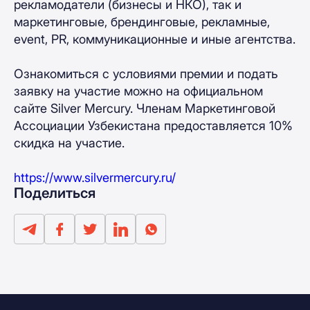
рекламодатели (бизнесы и НКО), так и
маркетинговые, брендинговые, рекламные,
event, PR, коммуникационные и иные агентства.
Ознакомиться с условиями премии и подать
заявку на участие можно на официальном
сайте Silver Mercury. Членам Маркетинговой
Ассоциации Узбекистана предоставляется 10%
скидка на участие.
https://www.silvermercury.ru/
Поделиться