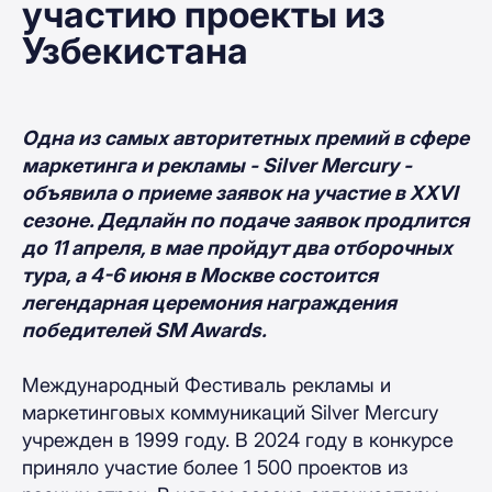
участию проекты из
Узбекистана
Одна из самых авторитетных премий в сфере
маркетинга и рекламы - Silver Mercury -
объявила о приеме заявок на участие в XXVI
сезоне. Дедлайн по подаче заявок продлится
до 11 апреля, в мае пройдут два отборочных
тура, а 4-6 июня в Москве состоится
легендарная церемония награждения
победителей SM Awards.
Международный Фестиваль рекламы и
маркетинговых коммуникаций Silver Mercury
учрежден в 1999 году. В 2024 году в конкурсе
приняло участие более 1 500 проектов из