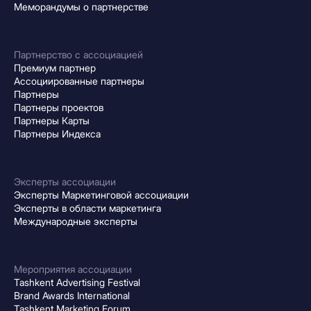
Меморандумы о партнерстве
Партнерство с ассоциацией
Премиум партнер
Ассоциированные партнеры
Партнеры
Партнеры проектов
Партнеры Карты
Партнеры Индекса
Эксперты ассоциации
Эксперты Маркетинговой ассоциации
Эксперты в области маркетинга
Международные эксперты
Мероприятия ассоциации
Tashkent Advertising Festival
Brand Awards International
Tashkent Marketing Forum