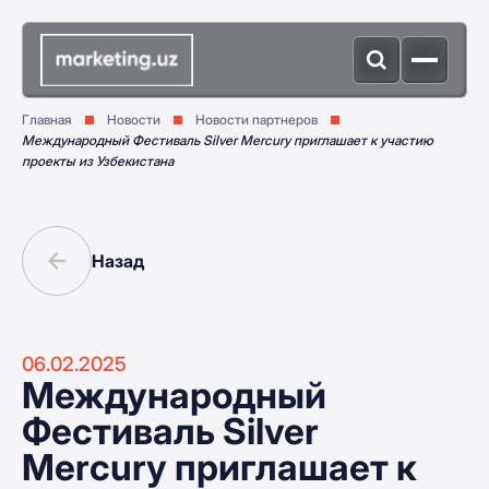
Главная
Новости
Новости партнеров
Международный Фестиваль Silver Mercury приглашает к участию
проекты из Узбекистана
Назад
06.02.2025
Международный
Фестиваль Silver
Mercury приглашает к