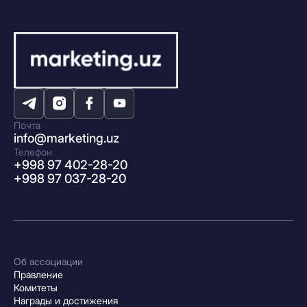
Почта
info@marketing.uz
Телефон
+998 97 402-28-20
+998 97 037-28-20
Об ассоциации
Правление
Комитеты
Награды и достижения