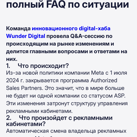
полный FAQ по ситуации
Команда
инновационного digital-хаба
Wunder Digital
провела Q&A-сессию по
происходящим на рынке изменениям и
делится главными вопросами и ответами на
них.
1. Что происходит?
Из-за новой политики компании Meta с 1 июля
2024 г. закрывается программа Authorized
Sales Partners. Это значит, что в мире больше
не будет ни одной компании со статусом ASP.
Эти изменения затронут структуру управления
рекламными кабинетами.
2. Что произойдет с рекламными
кабинетами?
Автоматическая смена владельца рекламных