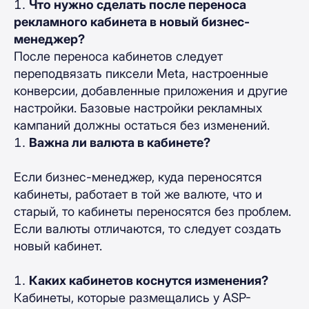
Что нужно сделать после переноса
рекламного кабинета в новый бизнес-
менеджер?
После переноса кабинетов следует
переподвязать пиксели Meta, настроенные
конверсии, добавленные приложения и другие
настройки. Базовые настройки рекламных
кампаний должны остаться без изменений.
Важна ли валюта в кабинете?
Если бизнес-менеджер, куда переносятся
кабинеты, работает в той же валюте, что и
старый, то кабинеты переносятся без проблем.
Если валюты отличаются, то следует создать
новый кабинет.
Каких кабинетов коснутся изменения?
Кабинеты, которые размещались у ASP-