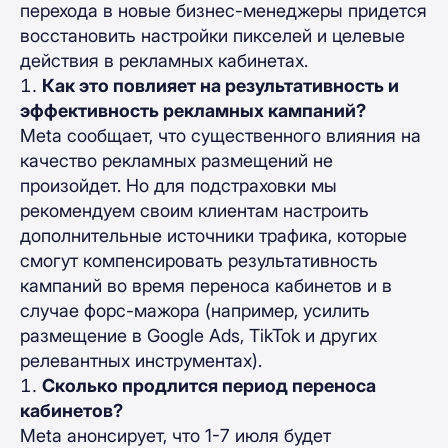
перехода в новые бизнес-менеджеры придется
восстановить настройки пикселей и целевые
действия в рекламных кабинетах.
Как это повлияет на результативность и
эффективность рекламных кампаний?
Meta сообщает, что существенного влияния на
качество рекламных размещений не
произойдет. Но для подстраховки мы
рекомендуем своим клиентам настроить
дополнительные источники трафика, которые
смогут компенсировать результативность
кампаний во время переноса кабинетов и в
случае форс-мажора (например, усилить
размещение в Google Ads, TikTok и других
релевантных инструментах).
Сколько продлится период переноса
кабинетов?
Meta анонсирует, что 1-7 июля будет