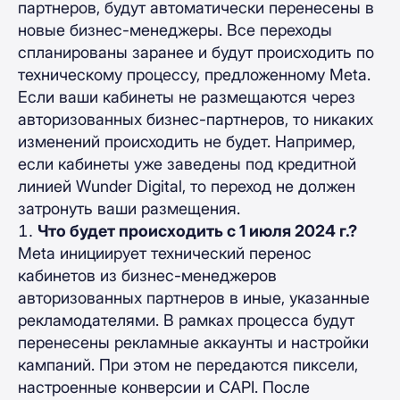
партнеров, будут автоматически перенесены в
новые бизнес-менеджеры. Все переходы
спланированы заранее и будут происходить по
техническому процессу, предложенному Meta.
Если ваши кабинеты не размещаются через
авторизованных бизнес-партнеров, то никаких
изменений происходить не будет. Например,
если кабинеты уже заведены под кредитной
линией Wunder Digital, то переход не должен
затронуть ваши размещения.
Что будет происходить с 1 июля 2024 г.?
Meta инициирует технический перенос
кабинетов из бизнес-менеджеров
авторизованных партнеров в иные, указанные
рекламодателями. В рамках процесса будут
перенесены рекламные аккаунты и настройки
кампаний. При этом не передаются пиксели,
настроенные конверсии и CAPI. После