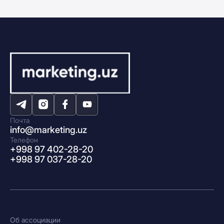
Почта
info@marketing.uz
Телефон
+998 97 402-28-20
+998 97 037-28-20
Об ассоциации