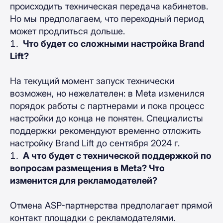
происходить техническая передача кабинетов.
Но мы предполагаем, что переходный период
может продлиться дольше.
Что будет со сложными настройка Brand
Lift?
На текущий момент запуск технически
возможен, но нежелателен: в Meta изменился
порядок работы с партнерами и пока процесс
настройки до конца не понятен. Специалисты
поддержки рекомендуют временно отложить
настройку Brand Lift до сентября 2024 г.
А что будет с технической поддержкой по
вопросам размещения в Meta? Что
изменится для рекламодателей?
Отмена ASP-партнерства предполагает прямой
контакт площадки с рекламодателями.