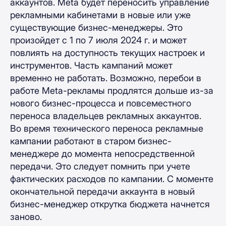
аккаунтов. Meta будет переносить управление
рекламными кабинетами в новые или уже
существующие бизнес-менеджеры. Это
произойдет с 1 по 7 июля 2024 г. и может
повлиять на доступность текущих настроек и
инструментов. Часть кампаний может
временно не работать. Возможно, перебои в
работе Meta-рекламы продлятся дольше из-за
нового бизнес-процесса и повсеместного
переноса владельцев рекламных аккаунтов.
Во время технического переноса рекламные
кампании работают в старом бизнес-
менеджере до момента непосредственной
передачи. Это следует помнить при учете
фактических расходов по кампании. С моменте
окончательной передачи аккаунта в новый
бизнес-менеджер открутка бюджета начнется
заново.