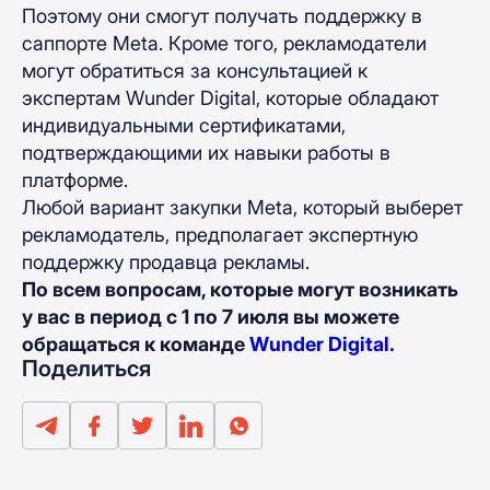
Поэтому они смогут получать поддержку в
саппорте Meta. Кроме того, рекламодатели
могут обратиться за консультацией к
экспертам Wunder Digital, которые обладают
индивидуальными сертификатами,
подтверждающими их навыки работы в
платформе.
Любой вариант закупки Meta, который выберет
рекламодатель, предполагает экспертную
поддержку продавца рекламы.
По всем вопросам, которые могут возникать
у вас в период с 1 по 7 июля вы можете
обращаться к команде
Wunder Digital
.
Поделиться