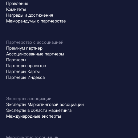
Правление
Комитеты
Награды и достижения
Меморандумы о партнерстве
Партнерство с ассоциацией
Премиум партнер
Ассоциированные партнеры
Партнеры
Партнеры проектов
Партнеры Карты
Партнеры Индекса
Эксперты ассоциации
Эксперты Маркетинговой ассоциации
Эксперты в области маркетинга
Международные эксперты
Мероприятия ассоциации