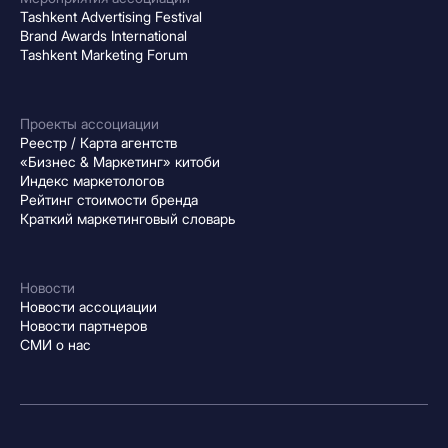
Tashkent Advertising Festival
Brand Awards International
Tashkent Marketing Forum
Проекты ассоциации
Реестр / Карта агентств
«Бизнес & Маркетинг» китоби
Индекс маркетологов
Рейтинг стоимости бренда
Краткий маркетинговый словарь
Новости
Новости ассоциации
Новости партнеров
СМИ о нас