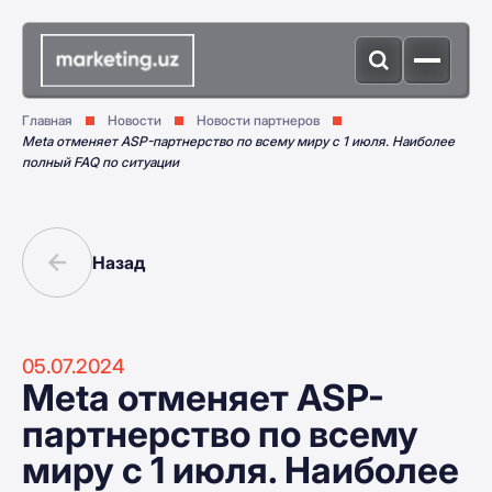
Главная
Новости
Новости партнеров
Meta отменяет ASP-партнерство по всему миру с 1 июля. Наиболее
полный FAQ по ситуации
Назад
05.07.2024
Meta отменяет ASP-
партнерство по всему
миру с 1 июля. Наиболее