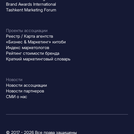
Brand Awards International
Tashkent Marketing Forum
Проекты ассоциации
Реестр / Карта агентств
«Бизнес & Маркетинг» китоби
Индекс маркетологов
Рейтинг стоимости бренда
Краткий маркетинговый словарь
Новости
Новости ассоциации
Новости партнеров
СМИ о нас
© 2017 - 2026 Все права защищены