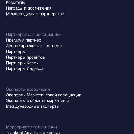
Комитеты
Награды и достижения
Меморандумы о партнерстве
Партнерство с ассоциацией
Премиум партнер
Ассоциированные партнеры
Партнеры
Партнеры проектов
Партнеры Карты
Партнеры Индекса
Эксперты ассоциации
Эксперты Маркетинговой ассоциации
Эксперты в области маркетинга
Международные эксперты
Мероприятия ассоциации
Tashkent Advertising Festival