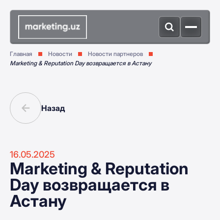
Главная
Новости
Новости партнеров
Marketing & Reputation Day возвращается в Астану
Назад
16.05.2025
Marketing & Reputation
Day возвращается в
Астану