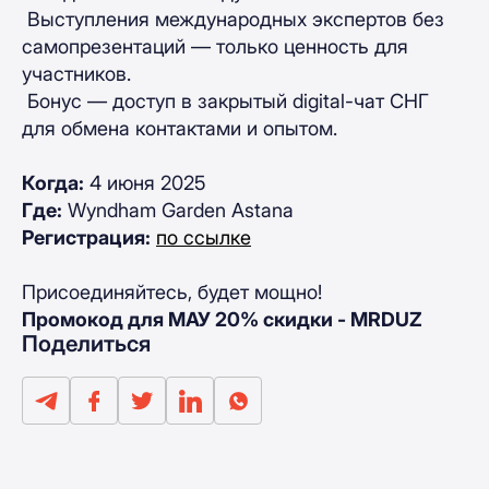
Выступления международных экспертов без
самопрезентаций — только ценность для
участников.
Бонус — доступ в закрытый digital-чат СНГ
для обмена контактами и опытом.
Когда:
4 июня 2025
Где:
Wyndham Garden Astana
Регистрация:
по ссылке
Присоединяйтесь, будет мощно!
Промокод для МАУ 20% скидки - MRDUZ
Поделиться