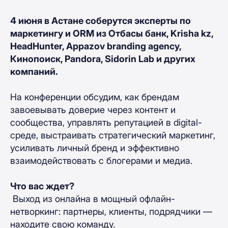
4 июня в Астане соберутся эксперты по
маркетингу и ORM из Отбасы банк, Krisha kz,
HeadHunter, Appazov branding agency,
Кинопоиск, Pandora, Sidorin Lab и других
компаний.
На конференции обсудим, как брендам
завоевывать доверие через контент и
сообщества, управлять репутацией в digital-
среде, выстраивать стратегический маркетинг,
усиливать личный бренд и эффективно
взаимодействовать с блогерами и медиа.
Что вас ждет?
Выход из онлайна в мощный офлайн-
нетворкинг: партнеры, клиенты, подрядчики —
находите свою команду.