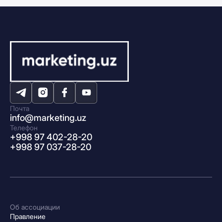
Почта
info@marketing.uz
Телефон
+998 97 402-28-20
+998 97 037-28-20
Об ассоциации
Правление