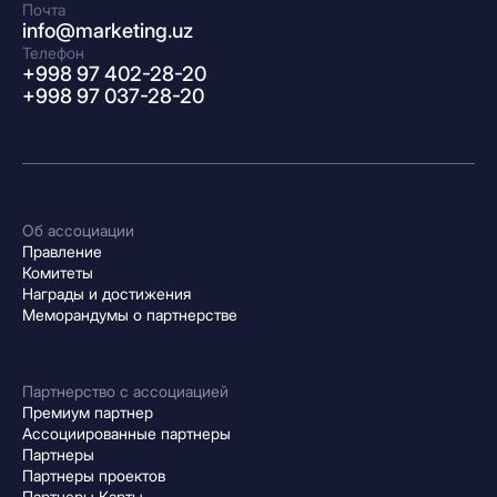
Почта
info@marketing.uz
Телефон
+998 97 402-28-20
+998 97 037-28-20
Об ассоциации
Правление
Комитеты
Награды и достижения
Меморандумы о партнерстве
Партнерство с ассоциацией
Премиум партнер
Ассоциированные партнеры
Партнеры
Партнеры проектов
Партнеры Карты