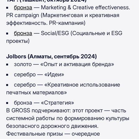
бронза
— Marketing & Creative effectiveness.
PR campaign (Маркетинговая и креативная
эффективность. PR-кампания)
бронза
— Social/ESG (Социальные и ESG
проекты)
Jolbors (Алматы, сентябрь 2024)
золото — «Опыт и активация бренда»
серебро — «Идеи»
серебро — «Креативное использование
печатных материалов»
бронза — «Стратегия»
В GROSS подчеркивают: этот проект — часть
системной работы по формированию культуры
безопасного дорожного движения.
Фестивальные призы — очередное