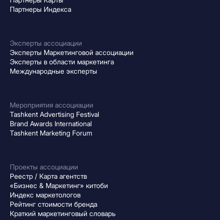
Партнеры Индекса
Эксперты ассоциации
Эксперты Маркетинговой ассоциации
Эксперты в области маркетинга
Международные эксперты
Мероприятия ассоциации
Tashkent Advertising Festival
Brand Awards International
Tashkent Marketing Forum
Проекты ассоциации
Реестр / Карта агентств
«Бизнес & Маркетинг» китоби
Индекс маркетологов
Рейтинг стоимости бренда
Краткий маркетинговый словарь