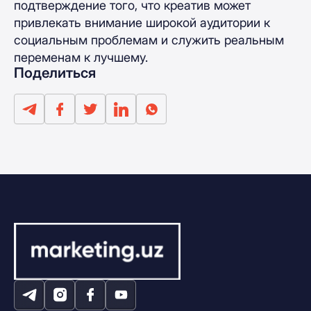
подтверждение того, что креатив может
привлекать внимание широкой аудитории к
социальным проблемам и служить реальным
переменам к лучшему.
Поделиться