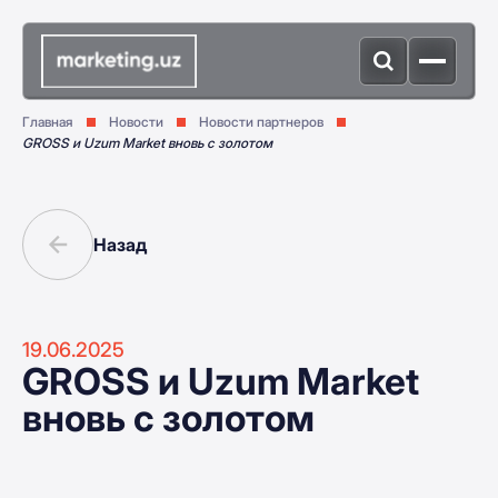
Главная
Новости
Новости партнеров
GROSS и Uzum Market вновь с золотом
Назад
19.06.2025
GROSS и Uzum Market
вновь с золотом