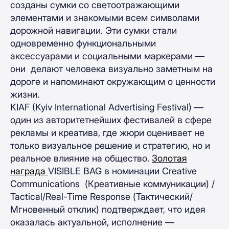
созданы сумки со светоотражающими
элементами и знакомыми всем символами
дорожной навигации. Эти сумки стали
одновременно функциональными
аксессуарами и социальными маркерами —
они делают человека визуально заметным на
дороге и напоминают окружающим о ценности
жизни.
KIAF (Kyiv International Advertising Festival) —
один из авторитетнейших фестивалей в сфере
рекламы и креатива, где жюри оценивает не
только визуальное решение и стратегию, но и
реальное влияние на общество.
Золотая
награда
VISIBLE BAG в номинации Creative
Communications (Креативные коммуникации) /
Tactical/Real-Time Response (Тактический/
Мгновенный отклик) подтверждает, что идея
оказалась актуальной, исполнение —