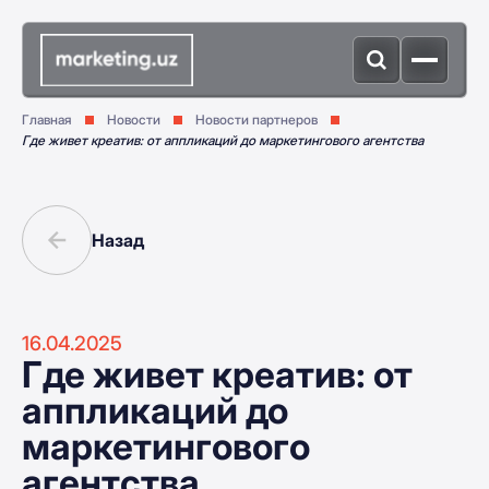
Главная
Новости
Новости партнеров
Где живет креатив: от аппликаций до маркетингового агентства
Назад
16.04.2025
Где живет креатив: от
аппликаций до
маркетингового
агентства