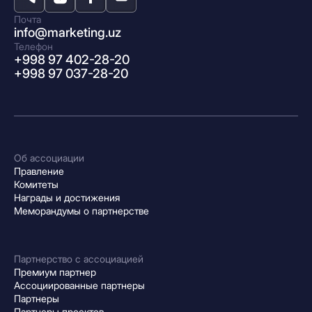
Почта
info@marketing.uz
Телефон
+998 97 402-28-20
+998 97 037-28-20
Об ассоциации
Правление
Комитеты
Награды и достижения
Меморандумы о партнерстве
Партнерство с ассоциацией
Премиум партнер
Ассоциированные партнеры
Партнеры
Партнеры проектов