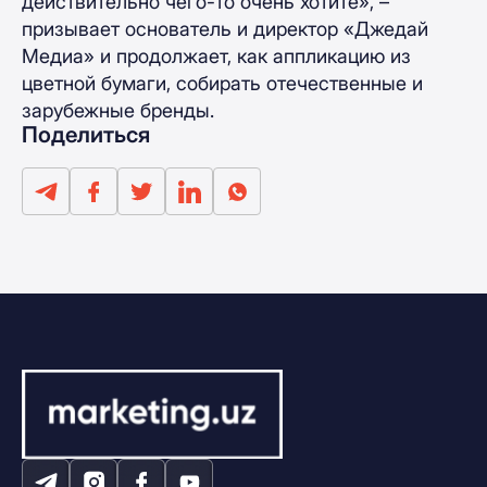
действительно чего-то очень хотите», –
призывает основатель и директор «Джедай
Медиа» и продолжает, как аппликацию из
цветной бумаги, собирать отечественные и
зарубежные бренды.
Поделиться