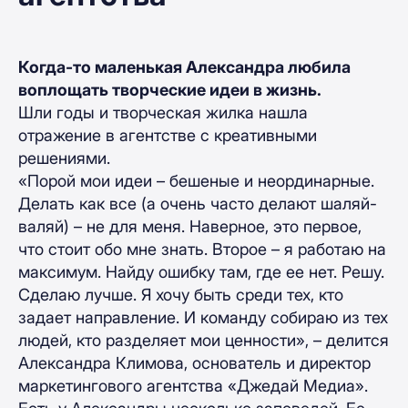
Когда-то маленькая Александра любила
воплощать творческие идеи в жизнь.
Шли годы и творческая жилка нашла
отражение в агентстве с креативными
решениями.
«Порой мои идеи – бешеные и неординарные.
Делать как все (а очень часто делают шаляй-
валяй) – не для меня. Наверное, это первое,
что стоит обо мне знать. Второе – я работаю на
максимум. Найду ошибку там, где ее нет. Решу.
Сделаю лучше. Я хочу быть среди тех, кто
задает направление. И команду собираю из тех
людей, кто разделяет мои ценности», – делится
Александра Климова, основатель и директор
маркетингового агентства «Джедай Медиа».