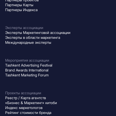
Партнеры Карты
Партнеры Индекса
Эксперты ассоциации
Эксперты Маркетинговой ассоциации
Эксперты в области маркетинга
Международные эксперты
Мероприятия ассоциации
Tashkent Advertising Festival
Brand Awards International
Tashkent Marketing Forum
Проекты ассоциации
Реестр / Карта агентств
«Бизнес & Маркетинг» китоби
Индекс маркетологов
Рейтинг стоимости бренда