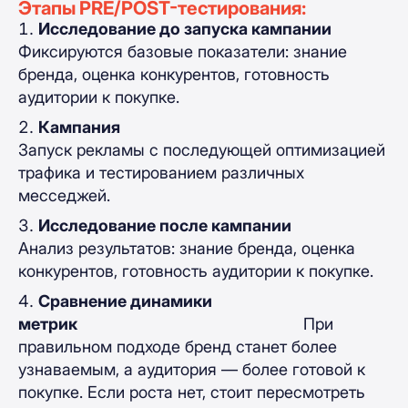
Этапы PRE/POST-тестирования:
Исследование до запуска кампании
Фиксируются базовые показатели: знание
бренда, оценка конкурентов, готовность
аудитории к покупке.
Кампания
Запуск рекламы с последующей оптимизацией
трафика и тестированием различных
месседжей.
Исследование после кампании
Анализ результатов: знание бренда, оценка
конкурентов, готовность аудитории к покупке.
Сравнение динамики
метрик
При
правильном подходе бренд станет более
узнаваемым, а аудитория — более готовой к
покупке. Если роста нет, стоит пересмотреть