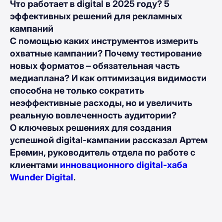
Что работает в digital в 2025 году? 5
эффективных решений для рекламных
кампаний
С помощью каких инструментов измерить
охватные кампании? Почему тестирование
новых форматов – обязательная часть
медиаплана? И как оптимизация видимости
способна не только сократить
неэффективные расходы, но и увеличить
реальную вовлеченность аудитории?
О ключевых решениях для создания
успешной digital-кампании рассказал Артем
Еремин, руководитель отдела по работе с
клиентами
инновационного digital-хаба
Wunder Digital
.