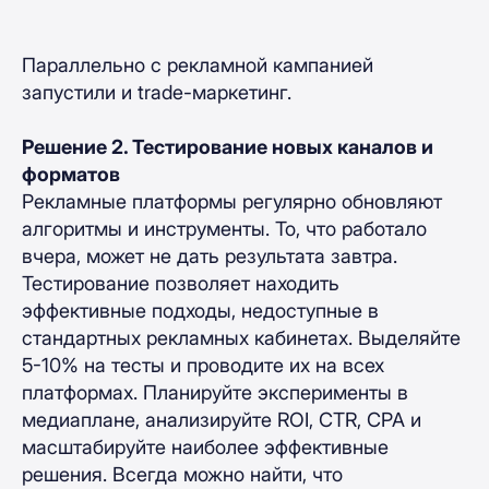
Параллельно с рекламной кампанией
запустили и trade-маркетинг.
Решение 2. Тестирование новых каналов и
форматов
Рекламные платформы регулярно обновляют
алгоритмы и инструменты. То, что работало
вчера, может не дать результата завтра.
Тестирование позволяет находить
эффективные подходы, недоступные в
стандартных рекламных кабинетах. Выделяйте
5-10% на тесты и проводите их на всех
платформах. Планируйте эксперименты в
медиаплане, анализируйте ROI, CTR, CPA и
масштабируйте наиболее эффективные
решения. Всегда можно найти, что