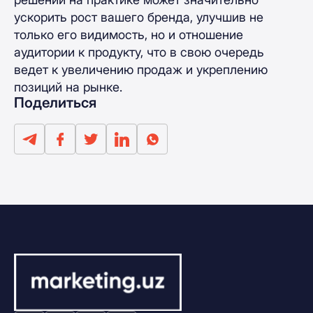
ускорить рост вашего бренда, улучшив не
только его видимость, но и отношение
аудитории к продукту, что в свою очередь
ведет к увеличению продаж и укреплению
позиций на рынке.
Поделиться