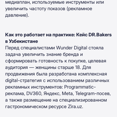
медиаплан, используемые инструменты или
увеличить частоту показов (рекламное
давление).
Как это работает на практике: Кейс DR.Bakers
в Узбекистане
Перед специалистами Wunder Digital стояла
задача увеличить знание бренда и
сформировать готовность к покупке, целевая
аудитория — женщины старше 18. Для
продвижения была разработана комплексная
digital-стратегия с использованием различных
рекламных инструментов: Programmatic-
реклама, DV360, Яндекс, Meta, Telegram-посев,
а также размещение на специализированном
гастрономическом ресурсе Zira.uz.