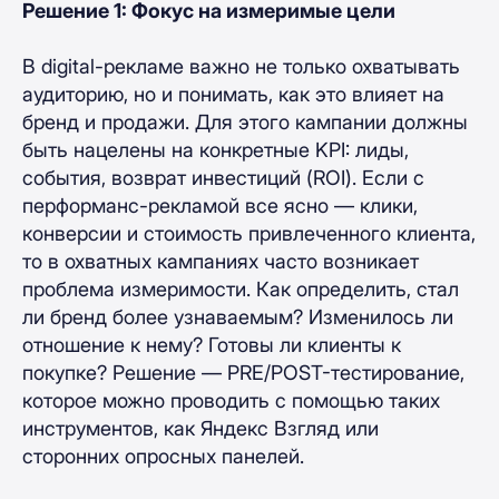
Решение 1: Фокус на измеримые цели
В digital-рекламе важно не только охватывать
аудиторию, но и понимать, как это влияет на
бренд и продажи. Для этого кампании должны
быть нацелены на конкретные KPI: лиды,
события, возврат инвестиций (ROI). Если с
перформанс-рекламой все ясно — клики,
конверсии и стоимость привлеченного клиента,
то в охватных кампаниях часто возникает
проблема измеримости. Как определить, стал
ли бренд более узнаваемым? Изменилось ли
отношение к нему? Готовы ли клиенты к
покупке? Решение — PRE/POST-тестирование,
которое можно проводить с помощью таких
инструментов, как Яндекс Взгляд или
сторонних опросных панелей.