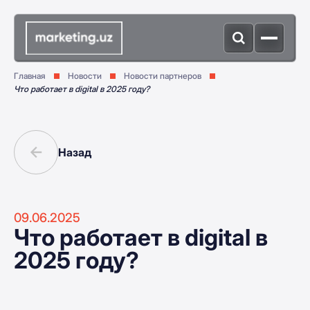
Главная
Новости
Новости партнеров
Что работает в digital в 2025 году?
Назад
09.06.2025
Что работает в digital в
2025 году?