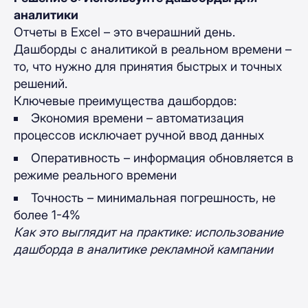
аналитики
Отчеты в Excel – это вчерашний день.
Дашборды с аналитикой в реальном времени –
то, что нужно для принятия быстрых и точных
решений.
Ключевые преимущества дашбордов:
Экономия времени – автоматизация
процессов исключает ручной ввод данных
Оперативность – информация обновляется в
режиме реального времени
Точность – минимальная погрешность, не
более 1-4%
Как это выглядит на практике: использование
дашборда в аналитике рекламной кампании