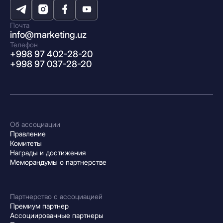
Почта
info@marketing.uz
Телефон
+998 97 402-28-20
+998 97 037-28-20
Об ассоциации
Правление
Комитеты
Награды и достижения
Меморандумы о партнерстве
Партнерство с ассоциацией
Премиум партнер
Ассоциированные партнеры