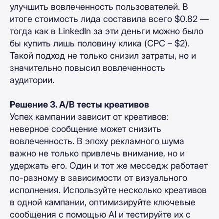
улучшить вовлеченность пользователей. В
итоге стоимость лида составила всего $0.82 —
тогда как в LinkedIn за эти деньги можно было
бы купить лишь половину клика (CPC – $2).
Такой подход не только снизил затраты, но и
значительно повысил вовлеченность
аудитории.
Решение 3. A/B тесты креативов
Успех кампании зависит от креативов:
неверное сообщение может снизить
вовлеченность. В эпоху рекламного шума
важно не только привлечь внимание, но и
удержать его. Один и тот же месседж работает
по-разному в зависимости от визуального
исполнения. Используйте несколько креативов
в одной кампании, оптимизируйте ключевые
сообщения с помощью AI и тестируйте их с