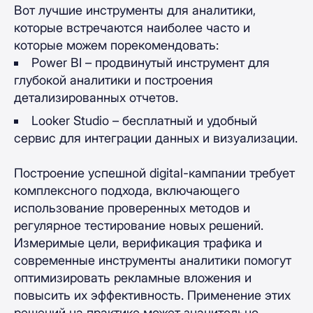
Вот лучшие инструменты для аналитики,
которые встречаются наиболее часто и
которые можем порекомендовать:
Power BI – продвинутый инструмент для
глубокой аналитики и построения
детализированных отчетов.
Looker Studio – бесплатный и удобный
сервис для интеграции данных и визуализации.
Построение успешной digital-кампании требует
комплексного подхода, включающего
использование проверенных методов и
регулярное тестирование новых решений.
Измеримые цели, верификация трафика и
современные инструменты аналитики помогут
оптимизировать рекламные вложения и
повысить их эффективность. Применение этих
решений на практике может значительно