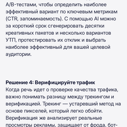
A/B-тестами, чтобы определить наиболее
эффективный вариант по ключевым метрикам
(CTR, запоминаемость). С помощью AI можно
за короткий срок сгенерировать десятки
креативных пакетов и несколько вариантов
УТП, протестировать их отклик и выбрать
наиболее эффективный для вашей целевой
аудитории.
Решение 4: Верифицируйте трафик
Когда речь идет о проверке качества трафика,
важно понимать разницу между трекингом и
верификацией. Трекинг — устаревший метод на
основе пикселей, который легко обойти.
Верификация же анализирует реальные
просмотры рекламы, защищает от фрода, бот-