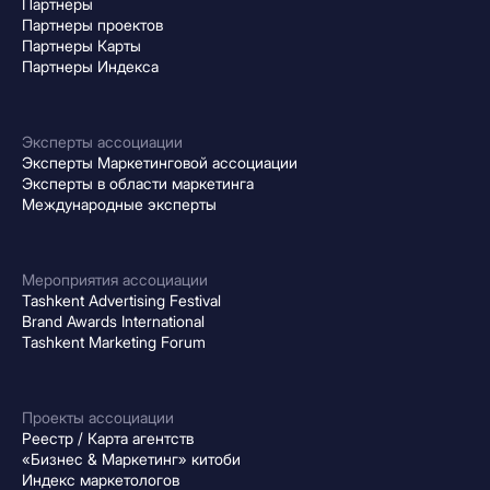
Партнеры
Партнеры проектов
Партнеры Карты
Партнеры Индекса
Эксперты ассоциации
Эксперты Маркетинговой ассоциации
Эксперты в области маркетинга
Международные эксперты
Мероприятия ассоциации
Tashkent Advertising Festival
Brand Awards International
Tashkent Marketing Forum
Проекты ассоциации
Реестр / Карта агентств
«Бизнес & Маркетинг» китоби
Индекс маркетологов