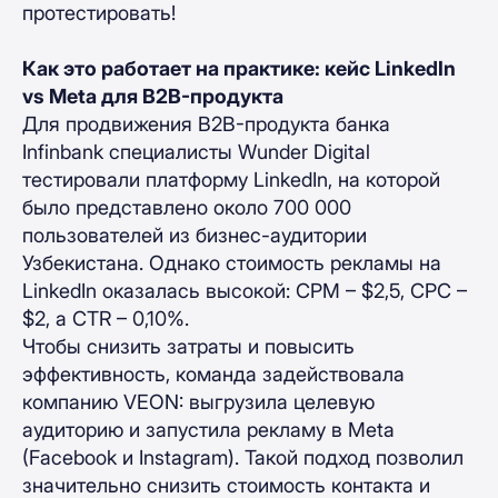
протестировать!
Как это работает на практике: кейс LinkedIn
vs Meta для B2B-продукта
Для продвижения B2B-продукта банка
Infinbank специалисты Wunder Digital
тестировали платформу LinkedIn, на которой
было представлено около 700 000
пользователей из бизнес-аудитории
Узбекистана. Однако стоимость рекламы на
LinkedIn оказалась высокой: CPM – $2,5, CPC –
$2, а CTR – 0,10%.
Чтобы снизить затраты и повысить
эффективность, команда задействовала
компанию VEON: выгрузила целевую
аудиторию и запустила рекламу в Meta
(Facebook и Instagram). Такой подход позволил
значительно снизить стоимость контакта и