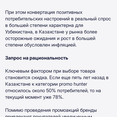
При этом конвертация позитивных
потребительских настроений в реальный спрос
в большей степени характерна для
Узбекистана, в Казахстане у рынка более
осторожные ожидания и рост в большей
степени обусловлен инфляцией.
Запрос на рациональность
Ключевым фактором при выборе товара
становится скидка. Если еще пять лет назад в
Казахстане к категории promo hunter
относилось около 50% потребителей, то на
текущий момент уже 78%.
Помимо проведения промоакций бренды
привлекают покупателей увеличенным