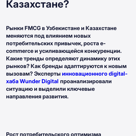
Казахстане?
Рынки FMCG в Узбекистане
и
Казахстане
меняются под влиянием новых
потребительских привычек, роста e-
commerce и усиливающейся конкуренции.
Какие тренды определяют динамику этих
рынков? Как бренды адаптируются к новым
вызовам? Эксперты
инновационного digital-
хаба Wunder Digital
проанализировали
ситуацию и выделили ключевые
направления развития.
Рост потребительского оптимизма