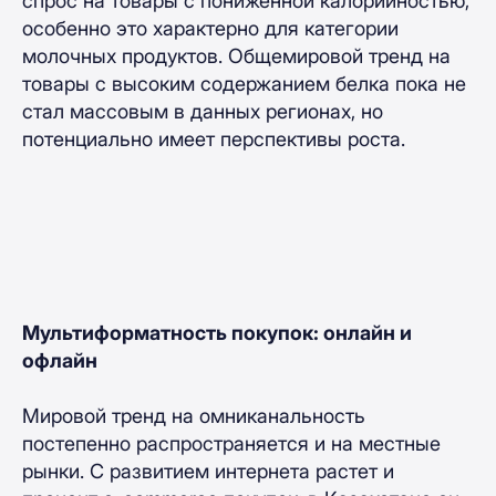
спрос на товары с пониженной калорийностью,
особенно это характерно для категории
молочных продуктов. Общемировой тренд на
товары с высоким содержанием белка пока не
стал массовым в данных регионах, но
потенциально имеет перспективы роста.
Мультиформатность покупок: онлайн и
офлайн
Мировой тренд на омниканальность
постепенно распространяется и на местные
рынки. С развитием интернета растет и