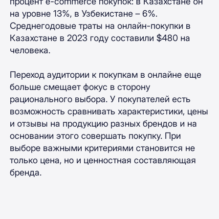
процент e-commerce покупок: в Казахстане он
на уровне 13%, в Узбекистане – 6%.
Среднегодовые траты на онлайн-покупки в
Казахстане в 2023 году составили $480 на
человека.
Переход аудитории к покупкам в онлайне еще
больше смещает фокус в сторону
рационального выбора. У покупателей есть
возможность сравнивать характеристики, цены
и отзывы на продукцию разных брендов и на
основании этого совершать покупку. При
выборе важными критериями становится не
только цена, но и ценностная составляющая
бренда.