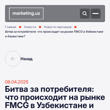
Главная
Новости
Новости партнеров
Битва за потребителя: что происходит на рынке FMCG в Узбекистане
и Казахстане?
Назад
08.04.2025
Битва за потребителя:
что происходит на рынке
FMCG в Узбекистане и