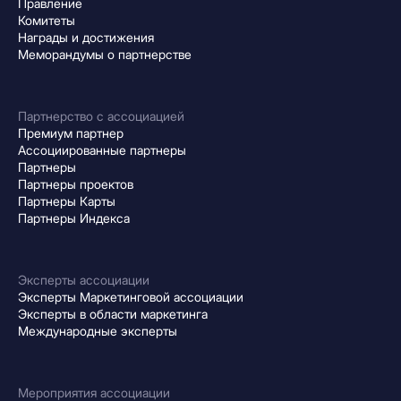
Правление
Комитеты
Награды и достижения
Меморандумы о партнерстве
Партнерство с ассоциацией
Премиум партнер
Ассоциированные партнеры
Партнеры
Партнеры проектов
Партнеры Карты
Партнеры Индекса
Эксперты ассоциации
Эксперты Маркетинговой ассоциации
Эксперты в области маркетинга
Международные эксперты
Мероприятия ассоциации