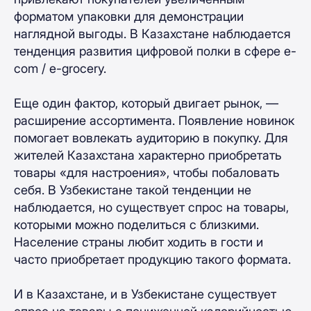
форматом упаковки для демонстрации
наглядной выгоды. В Казахстане наблюдается
тенденция развития цифровой полки в сфере e-
com / e-grocery.
Еще один фактор, который двигает рынок, —
расширение ассортимента. Появление новинок
помогает вовлекать аудиторию в покупку. Для
жителей Казахстана характерно приобретать
товары «‎для настроения»‎, чтобы побаловать
себя. В Узбекистане такой тенденции не
наблюдается, но существует спрос на товары,
которыми можно поделиться с близкими.
Население страны любит ходить в гости и
часто приобретает продукцию такого формата.
И в Казахстане, и в Узбекистане существует