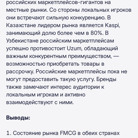
российских маркетплейсов-гигантов на
местные рынки. Со стороны локальных игроков
они встречают сильную конкуренцию. В
Казахстане лидером рынка является Kaspi,
занимающий долю более чем в 80%. В
Узбекистане российским маркетплейсам
успешно противостоит Uzum, обладающий
важным конкурентным преимуществом, —
возможностью приобретать товары в
рассрочку. Российские маркетплейсы пока не
могут предоставить такую услугу. Бренды
также замечают интерес аудитории к
локальным игрокам и активно
взаимодействуют с ними.
Выводы:
Состояние рынка FMCG в обеих странах