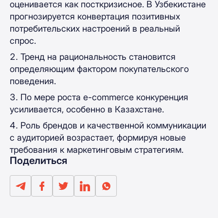
оценивается как посткризисное. В Узбекистане
прогнозируется конвертация позитивных
потребительских настроений в реальный
спрос.
Тренд на рациональность становится
определяющим фактором покупательского
поведения.
По мере роста e-commerce конкуренция
усиливается, особенно в Казахстане.
Роль брендов и качественной коммуникации
с аудиторией возрастает, формируя новые
требования к маркетинговым стратегиям.
Поделиться