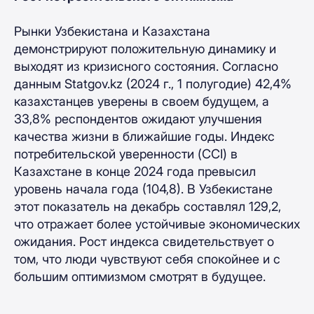
Рынки Узбекистана и Казахстана
демонстрируют положительную динамику и
выходят из кризисного состояния. Согласно
данным Statgov.kz (2024 г., 1 полугодие) 42,4%
казахстанцев уверены в своем будущем, а
33,8% респондентов ожидают улучшения
качества жизни в ближайшие годы. Индекс
потребительской уверенности (CCI) в
Казахстане в конце 2024 года превысил
уровень начала года (104,8). В Узбекистане
этот показатель на декабрь составлял 129,2,
что отражает более устойчивые экономических
ожидания. Рост индекса свидетельствует о
том, что люди чувствуют себя спокойнее и с
большим оптимизмом смотрят в будущее.