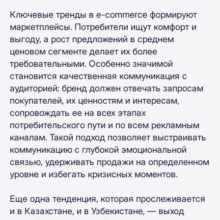
Ключевые тренды в e-commerce формируют
маркетплейсы. Потребители ищут комфорт и
выгоду, а рост предложений в среднем
ценовом сегменте делает их более
требовательными. Особенно значимой
становится качественная коммуникация с
аудиторией: бренд должен отвечать запросам
покупателей, их ценностям и интересам,
сопровождать ее на всех этапах
потребительского пути и по всем рекламным
каналам. Такой подход позволяет выстраивать
коммуникацию с глубокой эмоциональной
связью, удерживать продажи на определенном
уровне и избегать кризисных моментов.
Еще одна тенденция, которая прослеживается
и в Казахстане, и в Узбекистане, — выход