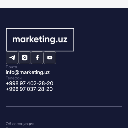
Почта
info@marketing.uz
Телефон
+998 97 402-28-20
+998 97 037-28-20
Об ассоциации