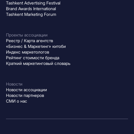
Tashkent Advertising Festival
Brand Awards International
Tashkent Marketing Forum
Проекты ассоциации
Реестр / Карта агентств
«Бизнес & Маркетинг» китоби
Индекс маркетологов
Рейтинг стоимости бренда
Краткий маркетинговый словарь
Новости
Новости ассоциации
Новости партнеров
СМИ о нас