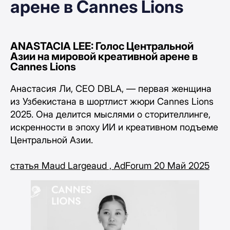
арене в Cannes Lions
ANASTACIA LEE: Голос Центральной
Азии на мировой креативной арене в
Cannes Lions
Анастасия Ли, CEO DBLA, — первая женщина
из Узбекистана в шортлист жюри Cannes Lions
2025. Она делится мыслями о сторителлинге,
искренности в эпоху ИИ и креативном подъеме
Центральной Азии.
статья Maud Largeaud , AdForum 20 Май 2025