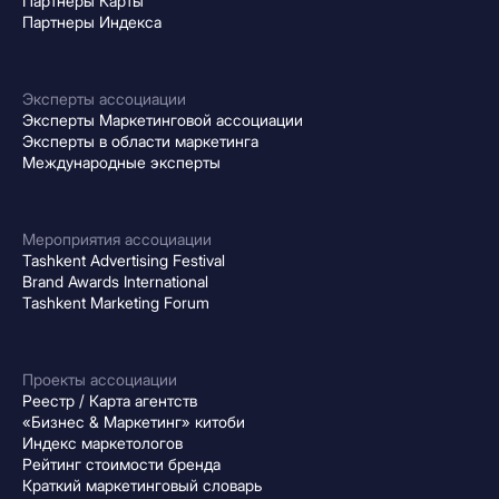
Партнеры Карты
Партнеры Индекса
Эксперты ассоциации
Эксперты Маркетинговой ассоциации
Эксперты в области маркетинга
Международные эксперты
Мероприятия ассоциации
Tashkent Advertising Festival
Brand Awards International
Tashkent Marketing Forum
Проекты ассоциации
Реестр / Карта агентств
«Бизнес & Маркетинг» китоби
Индекс маркетологов
Рейтинг стоимости бренда
Краткий маркетинговый словарь