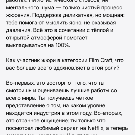
ментального шума — только чистый процесс
жюрения. Поддержка деликатная, но мощная:
тебе помогают мыслить ясно, не оказывая
давления. Всё это в сочетании с тёплой и
открытой атмосферой помогает
выкладываться на 100%.
Как участник жюри в категории Film Craft, что
вас больше всего вдохновляет в этой роли?
Во-первых, это восторг от того, что ты
смотришь и оцениваешь лучшие работы со
всего мира. Ты получаешь чёткое
представление о том, на каком уровне
находится индустрия в этом году. Во-вторых,
это странное ощущение: ты только что
посмотрел любимый сериал на Netflix, а теперь