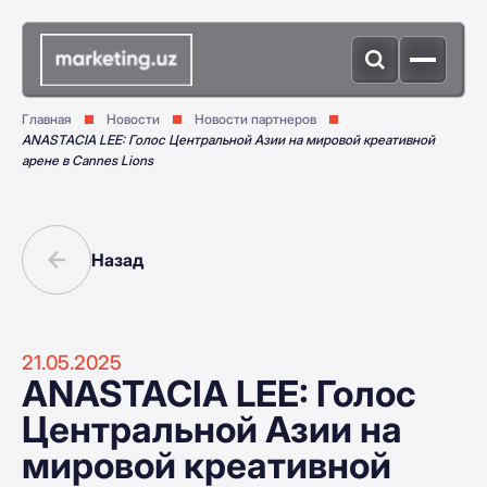
Главная
Новости
Новости партнеров
ANASTACIA LEE: Голос Центральной Азии на мировой креативной
арене в Cannes Lions
Назад
21.05.2025
ANASTACIA LEE: Голос
Центральной Азии на
мировой креативной