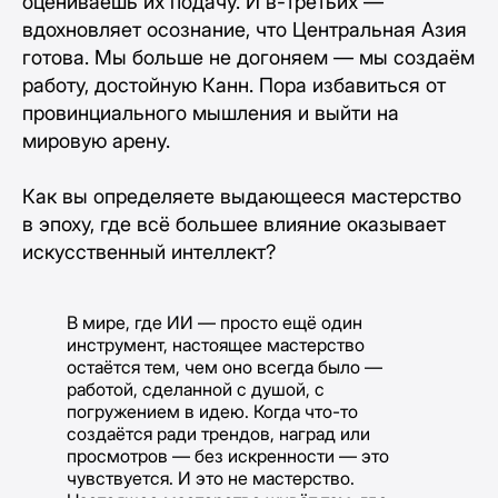
оцениваешь их подачу. И в-третьих —
вдохновляет осознание, что Центральная Азия
готова. Мы больше не догоняем — мы создаём
работу, достойную Канн. Пора избавиться от
провинциального мышления и выйти на
мировую арену.
Как вы определяете выдающееся мастерство
в эпоху, где всё большее влияние оказывает
искусственный интеллект?
В мире, где ИИ — просто ещё один
инструмент, настоящее мастерство
остаётся тем, чем оно всегда было —
работой, сделанной с душой, с
погружением в идею. Когда что-то
создаётся ради трендов, наград или
просмотров — без искренности — это
чувствуется. И это не мастерство.