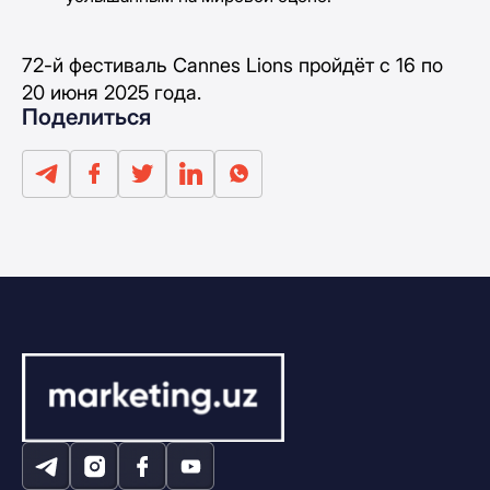
72-й фестиваль Cannes Lions пройдёт с 16 по
20 июня 2025 года.
Поделиться