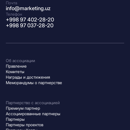
Почта
info@marketing.uz
Телефон
+998 97 402-28-20
+998 97 037-28-20
Об ассоциации
Правление
Комитеты
Награды и достижения
Меморандумы о партнерстве
Партнерство с ассоциацией
Премиум партнер
Ассоциированные партнеры
Партнеры
Партнеры проектов