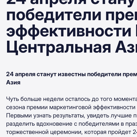
победители пр
эффективности 
Центральная Аз
24 апреля станут известны победители пре
Азия
Чуть больше недели осталось до того момента
сезона премии маркетинговой эффективности 
Первыми узнать результаты, увидеть лучшие 
разделить вдохновение с победителями в пра
торжественной церемонии, которая пройдет 2