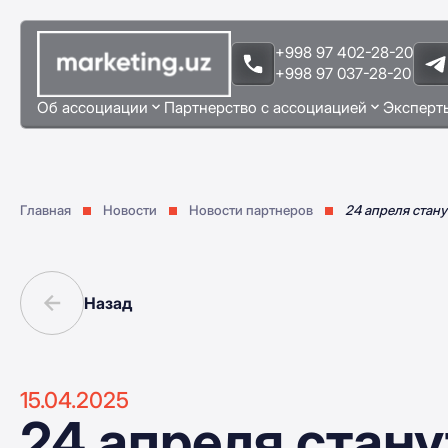
+998 97 402-28-20
+998 97 037-28-20
Об ассоциации
Партнерство с ассоциацией
Эксперт
Главная
Новости
Новости партнеров
24 апреля стан
Назад
15.04.2025
24 апреля стану