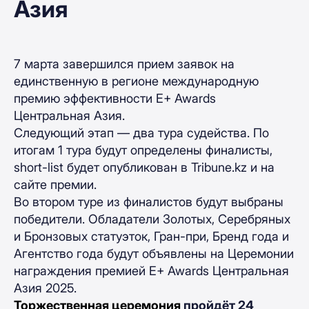
Азия
7 марта завершился прием заявок на
единственную в регионе международную
премию эффективности Е+ Awards
Центральная Азия.
Следующий этап — два тура судейства. По
итогам 1 тура будут определены финалисты,
short-list будет опубликован в Tribune.kz и на
сайте премии.
Во втором туре из финалистов будут выбраны
победители. Обладатели Золотых, Серебряных
и Бронзовых статуэток, Гран-при, Бренд года и
Агентство года будут объявлены на Церемонии
награждения премией E+ Awards Центральная
Азия 2025.
Торжественная церемония
пройдёт 24