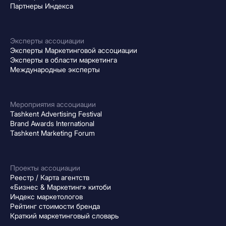
Партнеры Индекса
Эксперты ассоциации
Эксперты Маркетинговой ассоциации
Эксперты в области маркетинга
Международные эксперты
Мероприятия ассоциации
Tashkent Advertising Festival
Brand Awards International
Tashkent Marketing Forum
Проекты ассоциации
Реестр / Карта агентств
«Бизнес & Маркетинг» китоби
Индекс маркетологов
Рейтинг стоимости бренда
Краткий маркетинговый словарь