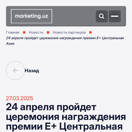
Главная
Новости
Новости партнеров
24 апреля пройдет церемония награждения премии Е+ Центральная
Азия
Назад
27.03.2025
24 апреля пройдет
церемония награждения
премии Е+ Центральная