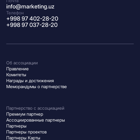
Почта
info@marketing.uz
Телефон
+998 97 402-28-20
+998 97 037-28-20
Об ассоциации
Правление
Комитеты
Награды и достижения
Меморандумы о партнерстве
Партнерство с ассоциацией
Премиум партнер
Ассоциированные партнеры
Партнеры
Партнеры проектов
Партнеры Карты