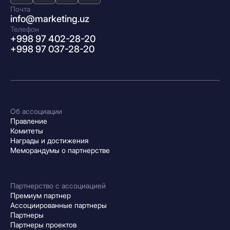
Почта
info@marketing.uz
Телефон
+998 97 402-28-20
+998 97 037-28-20
Об ассоциации
Правление
Комитеты
Награды и достижения
Меморандумы о партнерстве
Партнерство с ассоциацией
Премиум партнер
Ассоциированные партнеры
Партнеры
Партнеры проектов