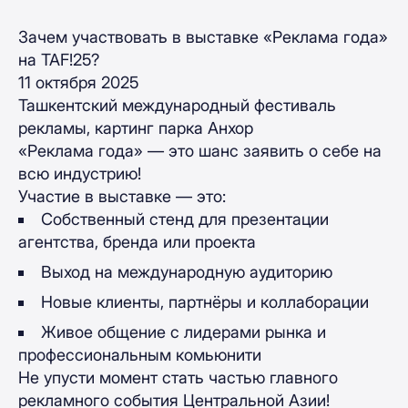
Зачем участвовать в выставке «Реклама года»
на TAF!25?
11 октября 2025
Ташкентский международный фестиваль
рекламы, картинг парка Анхор
«Реклама года» — это шанс заявить о себе на
всю индустрию!
Участие в выставке — это:
Собственный стенд для презентации
агентства, бренда или проекта
Выход на международную аудиторию
Новые клиенты, партнёры и коллаборации
Живое общение с лидерами рынка и
профессиональным комьюнити
Не упусти момент стать частью главного
рекламного события Центральной Азии!