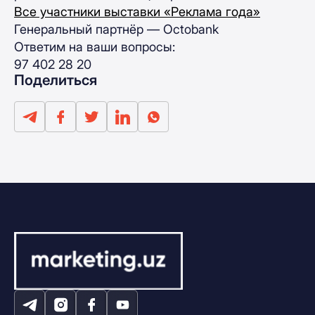
Все участники выставки «Реклама года»
Генеральный партнёр — Octobank
Ответим на ваши вопросы:
97 402 28 20
Поделиться