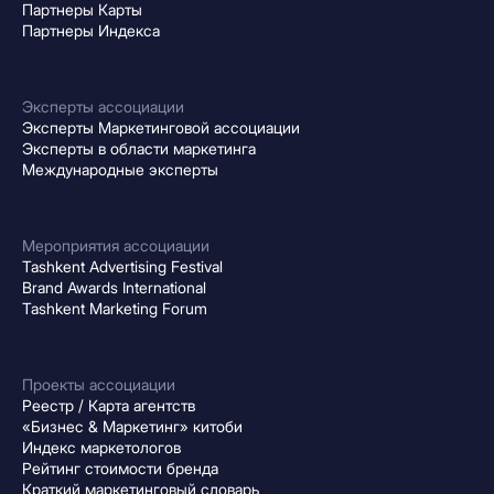
Партнеры Карты
Партнеры Индекса
Эксперты ассоциации
Эксперты Маркетинговой ассоциации
Эксперты в области маркетинга
Международные эксперты
Мероприятия ассоциации
Tashkent Advertising Festival
Brand Awards International
Tashkent Marketing Forum
Проекты ассоциации
Реестр / Карта агентств
«Бизнес & Маркетинг» китоби
Индекс маркетологов
Рейтинг стоимости бренда
Краткий маркетинговый словарь