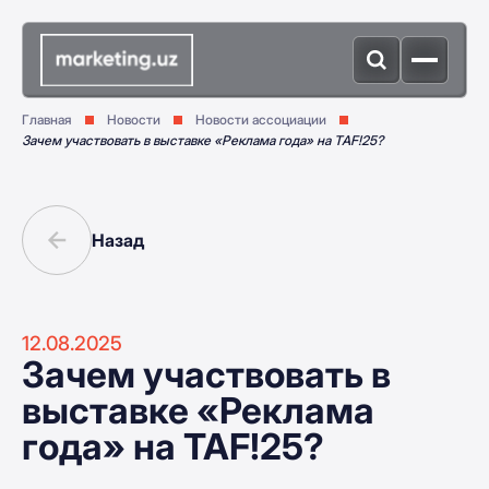
Главная
Новости
Новости ассоциации
Зачем участвовать в выставке «Реклама года» на TAF!25?
Назад
12.08.2025
Зачем участвовать в
выставке «Реклама
года» на TAF!25?