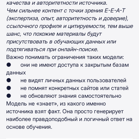
качества и авторитетности источника.
Чем сильнее контент с точки зрения E-E-A-T
(экспертиза, опыт, авторитетность и доверие),
ссылочного профиля и цитируемости, тем выше
шанс, что похожие материалы будут
присутствовать в обучающих данных или
подтягиваться при онлайн-поиске.
Важно понимать ограничения таких модели:
● они не имеют доступа к закрытым базам
данных
● не видят личных данных пользователей
● не помнят конкретных сайтов или статей
● не обновляют знания самостоятельно
Модель не «знает», из какого именно
источника взят факт. Она просто генерирует
наиболее правдоподобный и логичный ответ на
основе обучения.