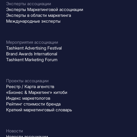
Эксперты ассоциации
Эксперты Маркетинговой ассоциации
Эксперты в области маркетинга
Международные эксперты
Мероприятия ассоциации
Tashkent Advertising Festival
Brand Awards International
Tashkent Marketing Forum
Проекты ассоциации
Реестр / Карта агентств
«Бизнес & Маркетинг» китоби
Индекс маркетологов
Рейтинг стоимости бренда
Краткий маркетинговый словарь
Новости
Новости ассоциации