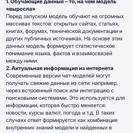
1. Обучающие данные – то, на чем модель
«выросла»
Перед запуском модель обучают на огромных
массивах текстов: открытых сайтах, статьях,
книгах, форумах, технической документации и
других публичных источниках. На основе этих
данных модель формирует статистическое
понимание языка, фактов и взаимосвязей
между ними.
2. Актуальная информация из интернета
Современные версии чат-моделей могут
получать свежие данные из сети: например,
через встроенный поиск или интеграцию с
поисковыми системами. Это используется для
информации, которая быстро меняется:
новости, курсы валют, погода и т.д. В таких
случаях ответ формируется как комбинация
внутренних знаний модели и найденных в