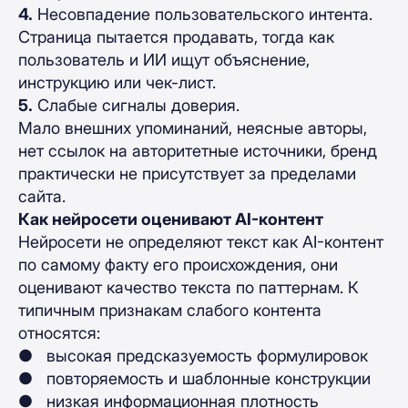
4.
Несовпадение пользовательского интента.
Страница пытается продавать, тогда как
пользователь и ИИ ищут объяснение,
инструкцию или чек-лист.
5.
Слабые сигналы доверия.
Мало внешних упоминаний, неясные авторы,
нет ссылок на авторитетные источники, бренд
практически не присутствует за пределами
сайта.
Как нейросети оценивают AI-контент
Нейросети не определяют текст как AI-контент
по самому факту его происхождения, они
оценивают качество текста по паттернам. К
типичным признакам слабого контента
относятся:
● высокая предсказуемость формулировок
● повторяемость и шаблонные конструкции
● низкая информационная плотность