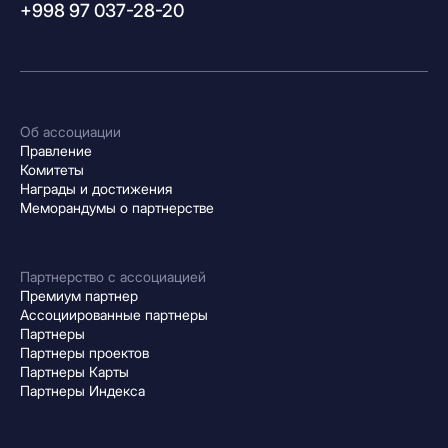
+998 97 037-28-20
Об ассоциации
Правление
Комитеты
Награды и достижения
Меморандумы о партнерстве
Партнерство с ассоциацией
Премиум партнер
Ассоциированные партнеры
Партнеры
Партнеры проектов
Партнеры Карты
Партнеры Индекса