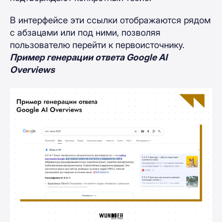
В интерфейсе эти ссылки отображаются рядом
с абзацами или под ними, позволяя
пользователю перейти к первоисточнику.
Пример генерации ответа Google AI
Overviews