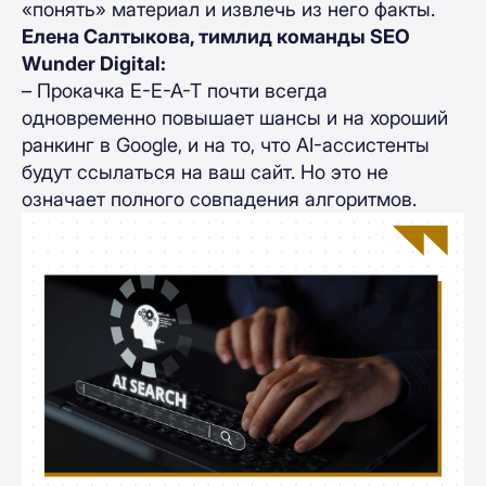
«понять» материал и извлечь из него факты.
Елена Салтыкова, тимлид команды SEO
Wunder Digital:
– Прокачка E-E-A-T почти всегда
одновременно повышает шансы и на хороший
ранкинг в Google, и на то, что AI-ассистенты
будут ссылаться на ваш сайт. Но это не
означает полного совпадения алгоритмов.