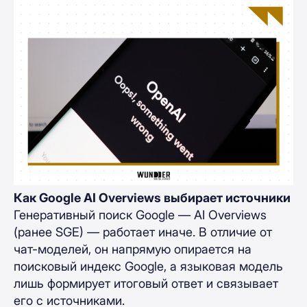
Как Google AI Overviews выбирает источники
Генеративный поиск Google — AI Overviews
(ранее SGE) — работает иначе. В отличие от
чат-моделей, он напрямую опирается на
поисковый индекс Google, а языковая модель
лишь формирует итоговый ответ и связывает
его с источниками.