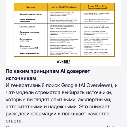
По каким принципам AI доверяет
источникам
И генеративный поиск Google (AI Overviews), и
чат-модели стремятся выбирать источники,
которые выглядят опытными, экспертными,
авторитетными и надежными. Это снижает
риск дезинформации и повышает качество
ответа.