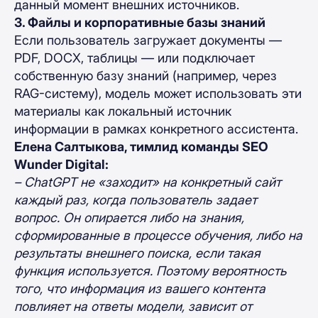
данный момент внешних источников.
3. Файлы и корпоративные базы знаний
Если пользователь загружает документы —
PDF, DOCX, таблицы — или подключает
собственную базу знаний (например, через
RAG-систему), модель может использовать эти
материалы как локальный источник
информации в рамках конкретного ассистента.
Елена Салтыкова, тимлид команды SEO
Wunder Digital:
– ChatGPT не «заходит» на конкретный сайт
каждый раз, когда пользователь задает
вопрос. Он опирается либо на знания,
сформированные в процессе обучения, либо на
результаты внешнего поиска, если такая
функция используется. Поэтому вероятность
того, что информация из вашего контента
повлияет на ответы модели, зависит от