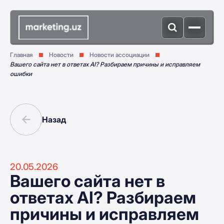
Главная
Новости
Новости ассоциации
Вашего сайта нет в ответах AI? Разбираем причины и исправляем
ошибки
Назад
20.05.2026
Вашего сайта нет в
ответах AI? Разбираем
причины и исправляем