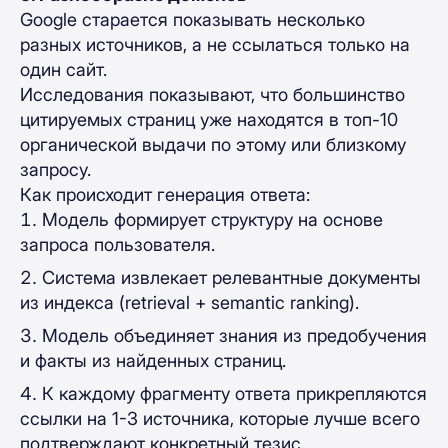
Google старается показывать несколько
разных источников, а не ссылаться только на
один сайт.
Исследования показывают, что большинство
цитируемых страниц уже находятся в топ-10
органической выдачи по этому или близкому
запросу.
Как происходит генерация ответа:
Модель формирует структуру на основе
запроса пользователя.
Система извлекает релевантные документы
из индекса (retrieval + semantic ranking).
Модель объединяет знания из предобучения
и факты из найденных страниц.
К каждому фрагменту ответа прикрепляются
ссылки на 1-3 источника, которые лучше всего
подтверждают конкретный тезис.