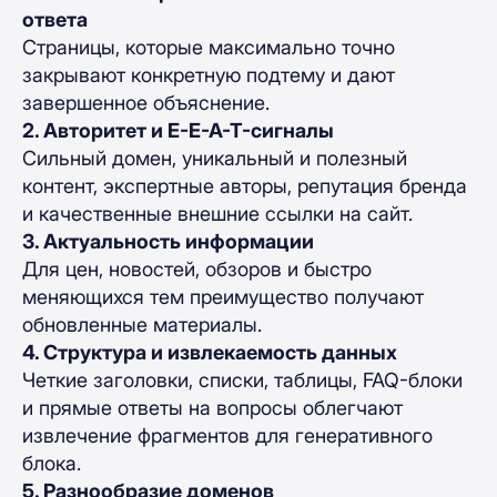
ответа
Страницы, которые максимально точно
закрывают конкретную подтему и дают
завершенное объяснение.
2. Авторитет и E-E-A-T-сигналы
Сильный домен, уникальный и полезный
контент, экспертные авторы, репутация бренда
и качественные внешние ссылки на сайт.
3. Актуальность информации
Для цен, новостей, обзоров и быстро
меняющихся тем преимущество получают
обновленные материалы.
4. Структура и извлекаемость данных
Четкие заголовки, списки, таблицы, FAQ-блоки
и прямые ответы на вопросы облегчают
извлечение фрагментов для генеративного
блока.
5. Разнообразие доменов