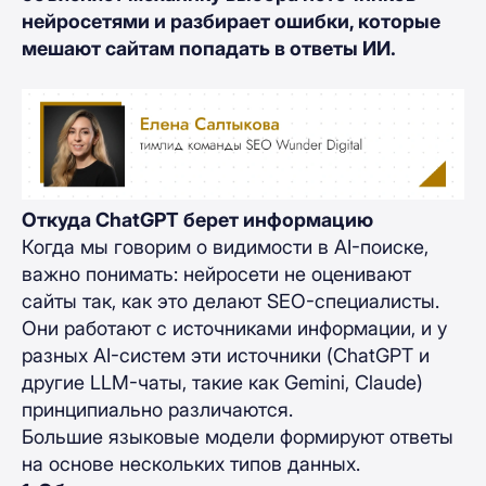
нейросетями и разбирает ошибки, которые
мешают сайтам попадать в ответы ИИ.
Откуда ChatGPT берет информацию
Когда мы говорим о видимости в AI-поиске,
важно понимать: нейросети не оценивают
сайты так, как это делают SEO-специалисты.
Они работают с источниками информации, и у
разных AI-систем эти источники (ChatGPT и
другие LLM-чаты, такие как Gemini, Claude)
принципиально различаются.
Большие языковые модели формируют ответы
на основе нескольких типов данных.