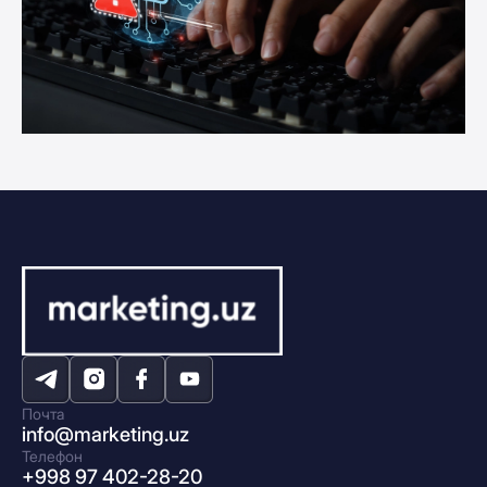
Почта
info@marketing.uz
Телефон
+998 97 402-28-20