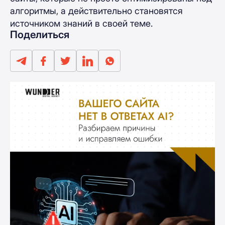
алгоритмы, а действительно становятся
источником знаний в своей теме.
Поделиться