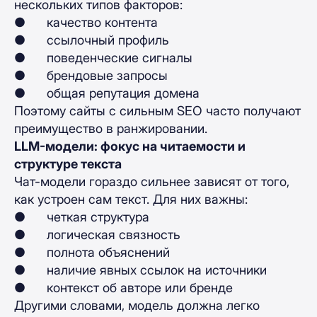
нескольких типов факторов:
● качество контента
● ссылочный профиль
● поведенческие сигналы
● брендовые запросы
● общая репутация домена
Поэтому сайты с сильным SEO часто получают
преимущество в ранжировании.
LLM-модели: фокус на читаемости и
структуре текста
Чат-модели гораздо сильнее зависят от того,
как устроен сам текст. Для них важны:
● четкая структура
● логическая связность
● полнота объяснений
● наличие явных ссылок на источники
● контекст об авторе или бренде
Другими словами, модель должна легко