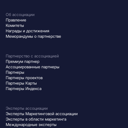
Об ассоциации
Правление
Комитеты
Награды и достижения
Меморандумы о партнерстве
Партнерство с ассоциацией
Премиум партнер
Ассоциированные партнеры
Партнеры
Партнеры проектов
Партнеры Карты
Партнеры Индекса
Эксперты ассоциации
Эксперты Маркетинговой ассоциации
Эксперты в области маркетинга
Международные эксперты