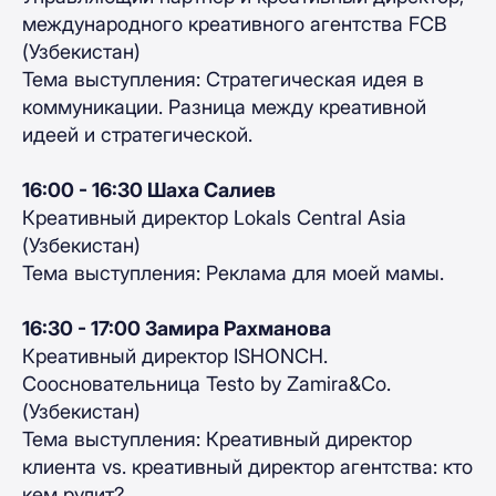
международного креативного агентства FCB
(Узбекистан)
Тема выступления: Стратегическая идея в
коммуникации. Разница между креативной
идеей и стратегической.
16:00 - 16:30 Шаха Салиев
Креативный директор Lokals Central Asia
(Узбекистан)
Тема выступления: Реклама для моей мамы.
16:30 - 17:00 Замира Рахманова
Креативный директор ISHONCH.
Соосновательница Testo by Zamira&Co.
(Узбекистан)
Тема выступления: Креативный директор
клиента vs. креативный директор агентства: кто
кем рулит?