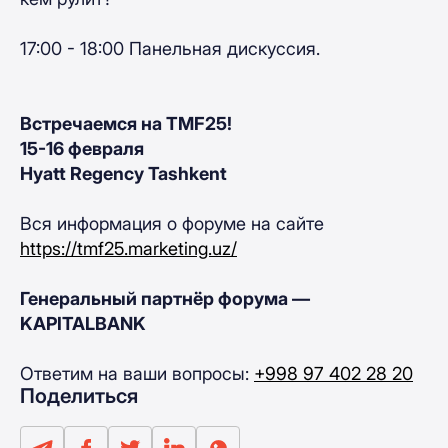
17:00 - 18:00 Панельная дискуссия.
Встречаемся на TMF25!
15-16 февраля
Hyatt Regency Tashkent
Вся информация о форуме на сайте
https://tmf25.marketing.uz/
Генеральный партнёр форума —
KAPITALBANK
Ответим на ваши вопросы:
+998 97 402 28 20
Поделиться