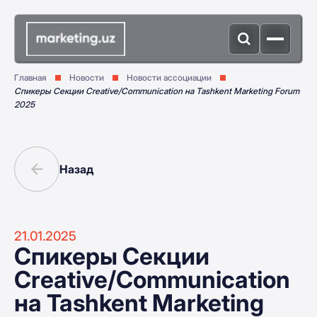
Главная
Новости
Новости ассоциации
Спикеры Секции Creative/Communication на Tashkent Marketing Forum
2025
Назад
21.01.2025
Спикеры Секции
Creative/Communication
на Tashkent Marketing