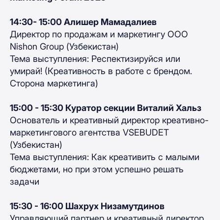
14:30- 15:00 Алишер Мамадалиев
Директор по продажам и маркетингу OOO
Nishon Group (Узбекистан)
Тема выступления: Респектизируйся или
умирай! (Креативность в работе с брендом.
Сторона маркетинга)
15:00 - 15:30 Куратор секции Виталий Хальз
Основатель и креативный директор креативно-
маркетингового агентства VSEBUDET
(Узбекистан)
Тема выступления: Как креативить с малыми
бюджетами, но при этом успешно решать
задачи
15:30 - 16:00 Шахрух Низамутдинов
Управляющий партнер и креативный директор,