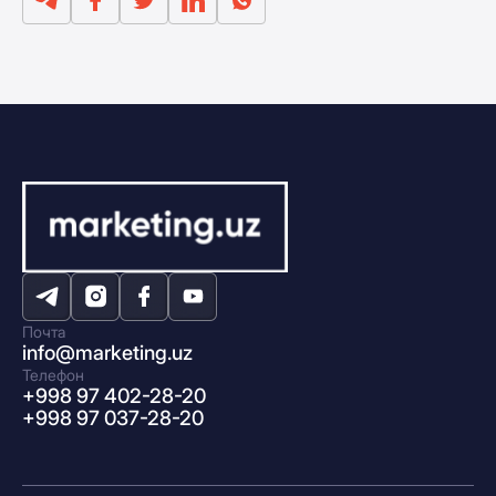
Почта
info@marketing.uz
Телефон
+998 97 402-28-20
+998 97 037-28-20