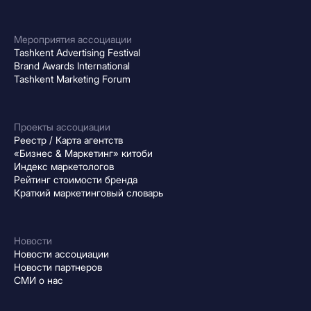
Мероприятия ассоциации
Tashkent Advertising Festival
Brand Awards International
Tashkent Marketing Forum
Проекты ассоциации
Реестр / Карта агентств
«Бизнес & Маркетинг» китоби
Индекс маркетологов
Рейтинг стоимости бренда
Краткий маркетинговый словарь
Новости
Новости ассоциации
Новости партнеров
СМИ о нас