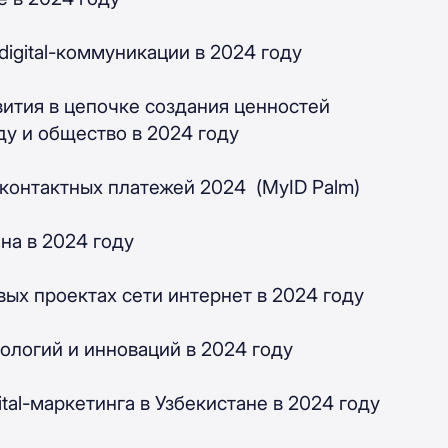
digital-коммуникации в 2024 году
вития в цепочке создания ценностей
у и общество в 2024 году
контактных платежей 2024 (MyID Palm)
на в 2024 году
вых проектах сети интернет в 2024 году
ологий и инноваций в 2024 году
ital-маркетинга в Узбекистане в 2024 году