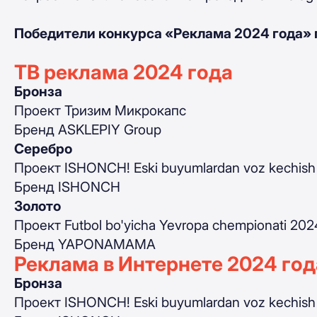
Победители конкурса «Реклама 2024 года» 
ТВ реклама 2024 года
Бронза
Проект Тризим Микрокапс
Бренд ASKLEPIY Group
Серебро
Проект ISHONCH! Eski buyumlardan voz kechish
Бренд
ISHONCH
Золото
Проект Futbol bo'yicha Yevropa chempionati 2024
Бренд YAPONAMAMA
Реклама в Интернете 2024 год
Бронза
Проект ISHONCH! Eski buyumlardan voz kechish