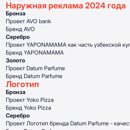
Наружная реклама 2024 года
Бронза
Проект AVO bank
Бренд AVO
Серебро
Проект YAPONAMAMA как часть узбекской ку
Бренд YAPONAMAMA
Золото
Проект Datum Parfume
Бренд Datum Parfume
Логотип
Бронза
Проект Yoko Pizza
Бренд Yoko Pizza
Серебро
Проект Логотип бренда Datum Parfume - каче