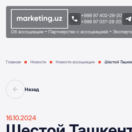
+998 97 402-28-20
+998 97 037-28-20
Об ассоциации
Партнерство с ассоциацией
Эксперт
Главная
Новости
Новости ассоциации
Шестой Ташкен
Назад
16.10.2024
Шестой Ташкент