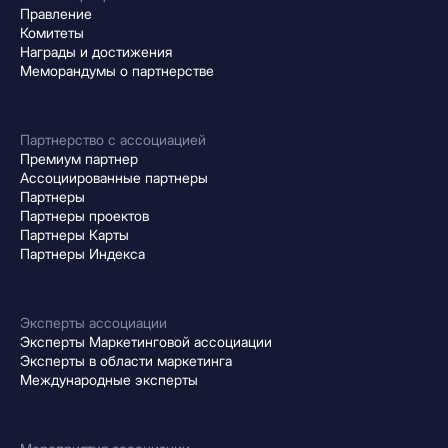
Правление
Комитеты
Награды и достижения
Меморандумы о партнерстве
Партнерство с ассоциацией
Премиум партнер
Ассоциированные партнеры
Партнеры
Партнеры проектов
Партнеры Карты
Партнеры Индекса
Эксперты ассоциации
Эксперты Маркетинговой ассоциации
Эксперты в области маркетинга
Международные эксперты