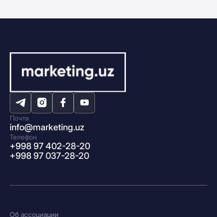
Почта
info@marketing.uz
Телефон
+998 97 402-28-20
+998 97 037-28-20
Об ассоциации