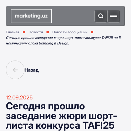
Главная
Новости
Новости ассоциации
Сегодня прошло заседание жюри шорт-листа конкурса TAF!25 по 5
номинациям блока Branding & Design.
Назад
12.09.2025
Сегодня прошло
заседание жюри шорт-
листа конкурса TAF!25