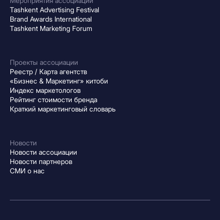
Мероприятия ассоциации
Tashkent Advertising Festival
Brand Awards International
Tashkent Marketing Forum
Проекты ассоциации
Реестр / Карта агентств
«Бизнес & Маркетинг» китоби
Индекс маркетологов
Рейтинг стоимости бренда
Краткий маркетинговый словарь
Новости
Новости ассоциации
Новости партнеров
СМИ о нас