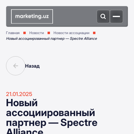
Главная
Новости
Новости ассоциации
Новый ассоциированный партнер — Spectre Alliance
Назад
21.01.2025
Новый
ассоциированный
партнер — Spectre
Alliance