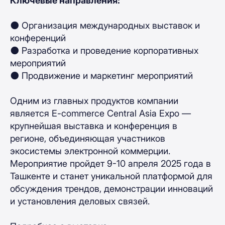
Ключевые направления:
⚫️ Организация международных выставок и
конференций
⚫️ Разработка и проведение корпоративных
мероприятий
⚫️ Продвижение и маркетинг мероприятий
Одним из главных продуктов компании
является E-commerce Central Asia Expo —
крупнейшая выставка и конференция в
регионе, объединяющая участников
экосистемы электронной коммерции.
Мероприятие пройдет 9-10 апреля 2025 года в
Ташкенте и станет уникальной платформой для
обсуждения трендов, демонстрации инноваций
и установления деловых связей.