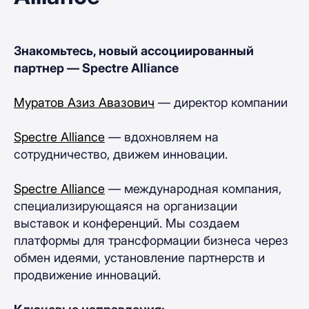
Знакомьтесь, новый ассоциированный
партнер — Spectre Alliance
Муратов Азиз Авазович
— директор компании
Spectre Alliance
— вдохновляем на
сотрудничество, движем инновации.
Spectre Alliance
— международная компания,
специализирующаяся на организации
выставок и конференций. Мы создаем
платформы для трансформации бизнеса через
обмен идеями, установление партнерств и
продвижение инноваций.