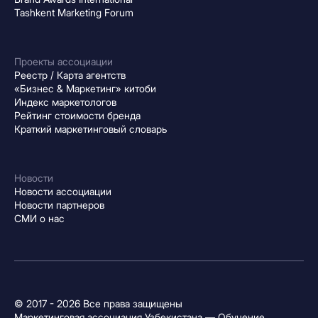
Tashkent Marketing Forum
Проекты ассоциации
Реестр / Карта агентств
«Бизнес & Маркетинг» китоби
Индекс маркетологов
Рейтинг стоимости бренда
Краткий маркетинговый словарь
Новости
Новости ассоциации
Новости партнеров
СМИ о нас
© 2017 - 2026 Все права защищены
Маркетинговая ассоциация Узбекистана — Обучение,