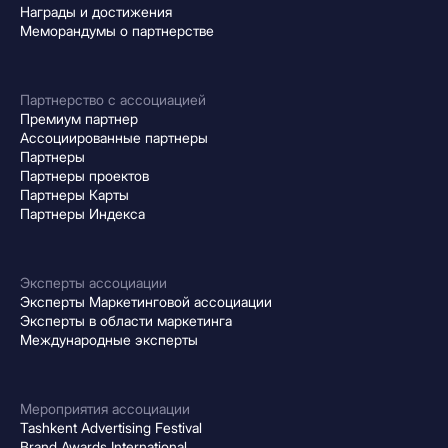
Награды и достижения
Меморандумы о партнерстве
Партнерство с ассоциацией
Премиум партнер
Ассоциированные партнеры
Партнеры
Партнеры проектов
Партнеры Карты
Партнеры Индекса
Эксперты ассоциации
Эксперты Маркетинговой ассоциации
Эксперты в области маркетинга
Международные эксперты
Мероприятия ассоциации
Tashkent Advertising Festival
Brand Awards International