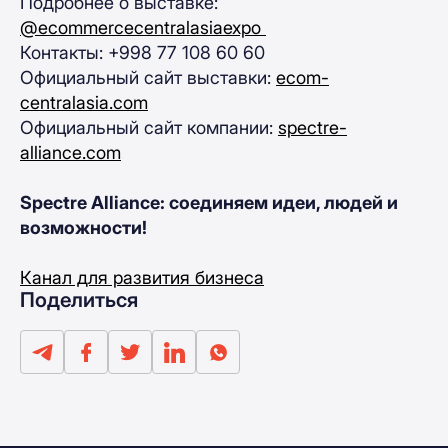
Подробнее о выставке:
@ecommercecentralasiaexpo
Контакты: +998 77 108 60 60
Официальный сайт выставки:
ecom-
centralasia.com
Официальный сайт компании:
spectre-
alliance.com
Spectre Alliance: соединяем идеи, людей и
возможности!
Канал для развития бизнеса
Поделиться