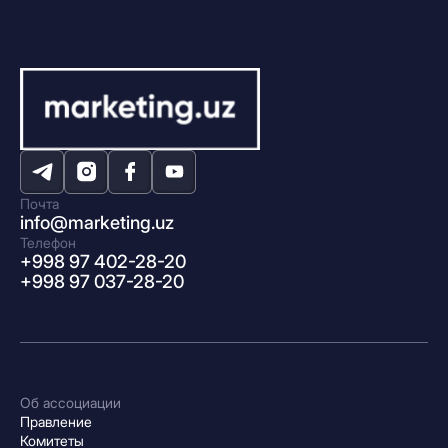
Почта
info@marketing.uz
Телефон
+998 97 402-28-20
+998 97 037-28-20
Об ассоциации
Правление
Комитеты