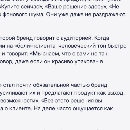
«Купите сейчас», «Ваше решение здесь», «Не
ю фонового шума. Они уже даже не раздражают.
оторой бренд говорит с аудиторией. Когда
и на «боли» клиента, человеческий тон быстро
и говорит: «Мы знаем, что с вами не так.
овор, даже если он красиво упакован в
 стал почти обязательной частью бренд-
 усиливают их и предлагают продукт как выход.
 возможности», «Без этого решения вы
а о клиенте. На деле часто ощущается как