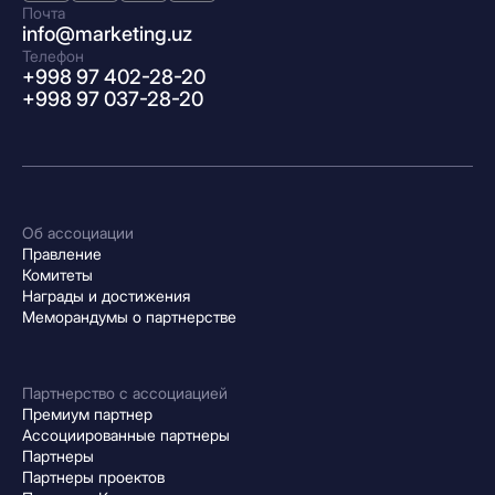
Почта
info@marketing.uz
Телефон
+998 97 402-28-20
+998 97 037-28-20
Об ассоциации
Правление
Комитеты
Награды и достижения
Меморандумы о партнерстве
Партнерство с ассоциацией
Премиум партнер
Ассоциированные партнеры
Партнеры
Партнеры проектов