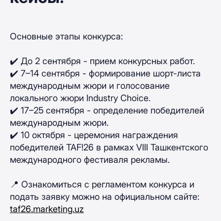
Основные этапы конкурса:
✔️ До 2 сентября - прием конкурсных работ.
✔️ 7–14 сентября - формирование шорт-листа
международным жюри и голосование
локального жюри Industry Choice.
✔️ 17–25 сентября - определение победителей
международным жюри.
✔️ 10 октября - церемония награждения
победителей TAF!26 в рамках VIII Ташкентского
международного фестиваля рекламы.
📍 Ознакомиться с регламентом конкурса и
подать заявку можно на официальном сайте:
taf26.marketing.uz