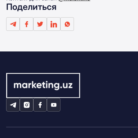
Поделиться