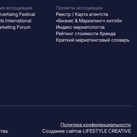
ия ассоциации
Проекты ассоциации
ertising Festival
Реестр / Карта агентств
s International
«Бизнес & Маркетинг» китоби
arketing Forum
Индекс маркетологов
Рейтинг стоимости бренда
Краткий маркетинговый словарь
Политика конфиденциальности
Создание сайтов
LIFESTYLE CREATIVE
тва.