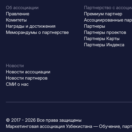
Об ассоциации
Партнерство с ассоци
Правление
Премиум партнер
Комитеты
Ассоциированные па
Награды и достижения
Партнеры
Меморандумы о партнерстве
Партнеры проектов
Партнеры Карты
Партнеры Индекса
Новости
Новости ассоциации
Новости партнеров
СМИ о нас
© 2017 - 2026 Все права защищены
Маркетинговая ассоциация Узбекистана — Обучение, партн