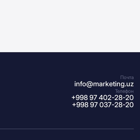
Почта
info@marketing.uz
Телефон
+998 97 402-28-20
+998 97 037-28-20