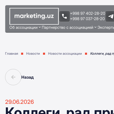
+998 97 402-28-20
+998 97 037-28-20
Об ассоциации
Партнерство с ассоциацией
Эксперт
Главная
Новости
Новости ассоциации
Коллеги, рад 
Назад
29.06.2026
Коллеги, рад пр