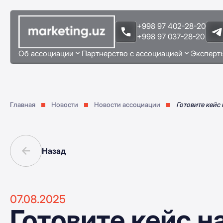
+998 97 402-28-20
+998 97 037-28-20
Об ассоциации
Партнерство с ассоциацией
Эксперт
Главная
Новости
Новости ассоциации
Готовите кейс 
Назад
07.08.2025
Готовите кейс н