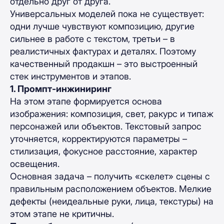
отдельно друг от друга.
Универсальных моделей пока не существует:
одни лучше чувствуют композицию, другие
сильнее в работе с текстом, третьи – в
реалистичных фактурах и деталях. Поэтому
качественный продакшн – это выстроенный
стек инструментов и этапов.
1. Промпт-инжиниринг
На этом этапе формируется основа
изображения: композиция, свет, ракурс и типаж
персонажей или объектов. Текстовый запрос
уточняется, корректируются параметры –
стилизация, фокусное расстояние, характер
освещения.
Основная задача – получить «скелет» сцены с
правильным расположением объектов. Мелкие
дефекты (неидеальные руки, лица, текстуры) на
этом этапе не критичны.