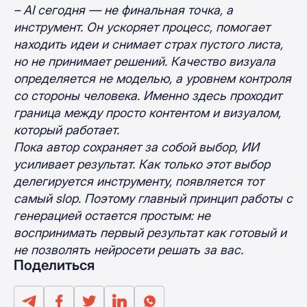
– AI сегодня — не финальная точка, а
инструмент. Он ускоряет процесс, помогает
находить идеи и снимает страх пустого листа,
но не принимает решений. Качество визуала
определяется не моделью, а уровнем контроля
со стороны человека. Именно здесь проходит
граница между просто контентом и визуалом,
который работает.
Пока автор сохраняет за собой выбор, ИИ
усиливает результат. Как только этот выбор
делегируется инструменту, появляется тот
самый slop. Поэтому главный принцип работы с
генерацией остается простым: не
воспринимать первый результат как готовый и
не позволять нейросети решать за вас.
Поделиться