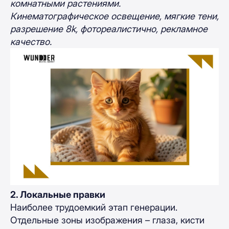
комнатными растениями.
Кинематографическое освещение, мягкие тени,
разрешение 8k, фотореалистично, рекламное
качество.
2. Локальные правки
Наиболее трудоемкий этап генерации.
Отдельные зоны изображения – глаза, кисти