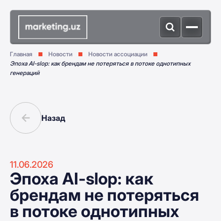
Главная
Новости
Новости ассоциации
Эпоха AI-slop: как брендам не потеряться в потоке однотипных
генераций
Назад
11.06.2026
Эпоха AI-slop: как
брендам не потеряться
в потоке однотипных