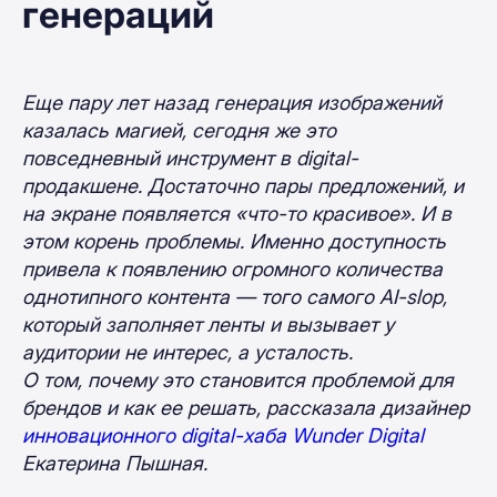
генераций
Еще пару лет назад генерация изображений
казалась магией, сегодня же это
повседневный инструмент в digital-
продакшене. Достаточно пары предложений, и
на экране появляется «что-то красивое». И в
этом корень проблемы. Именно доступность
привела к появлению огромного количества
однотипного контента — того самого AI-slop,
который заполняет ленты и вызывает у
аудитории не интерес, а усталость.
О том, почему это становится проблемой для
брендов и как ее решать, рассказала дизайнер
инновационного digital-хаба Wunder Digital
Екатерина Пышная.