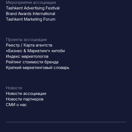
Мероприятия ассоциации
Tashkent Advertising Festival
Brand Awards International
Tashkent Marketing Forum
Проекты ассоциации
Реестр / Карта агентств
«Бизнес & Маркетинг» китоби
Индекс маркетологов
Рейтинг стоимости бренда
Краткий маркетинговый словарь
Новости
Новости ассоциации
Новости партнеров
СМИ о нас