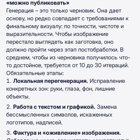
«можно публиковать»
Генерация – это только черновик. Она дает
основу, но редко совпадает с требованиями к
финальному визуалу: по точности, чистоте и
выразительности. Чтобы изображение
перестало выглядеть как заготовка, оно
должно пройти через этап постобработки. В
среднем, чтобы из черновика получилось что-
то достойное, требуется от 10 до 30 итераций.
Обязательные этапы:
Локальная перегенерация.
Исправление
конкретных зон: руки, глаза, фон, лишние
объекты.
Работа с текстом и графикой.
Замена
бессмысленных символов, искаженных
логотипов, надписей.
Фактура и «оживление» изображения.