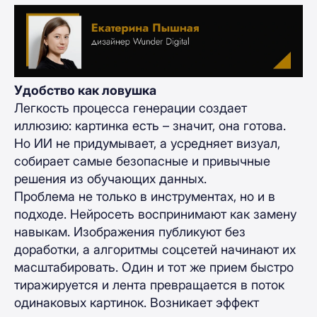
Удобство как ловушка
Легкость процесса генерации создает
иллюзию: картинка есть – значит, она готова.
Но ИИ не придумывает, а усредняет визуал,
собирает самые безопасные и привычные
решения из обучающих данных.
Проблема не только в инструментах, но и в
подходе. Нейросеть воспринимают как замену
навыкам. Изображения публикуют без
доработки, а алгоритмы соцсетей начинают их
масштабировать. Один и тот же прием быстро
тиражируется и лента превращается в поток
одинаковых картинок. Возникает эффект