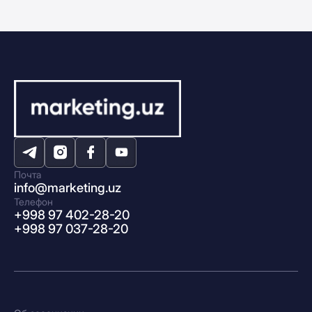
Почта
info@marketing.uz
Телефон
+998 97 402-28-20
+998 97 037-28-20