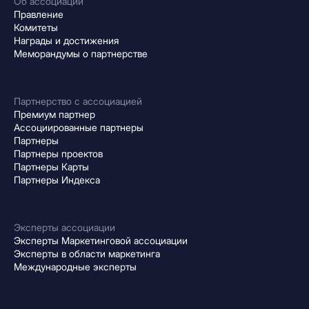
Об ассоциации
Правление
Комитеты
Награды и достижения
Меморандумы о партнерстве
Партнерство с ассоциацией
Премиум партнер
Ассоциированные партнеры
Партнеры
Партнеры проектов
Партнеры Карты
Партнеры Индекса
Эксперты ассоциации
Эксперты Маркетинговой ассоциации
Эксперты в области маркетинга
Международные эксперты