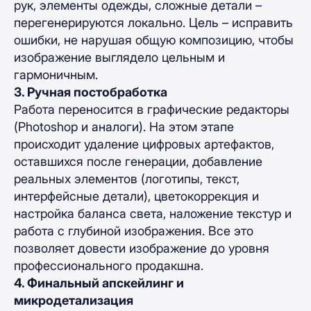
рук, элементы одежды, сложные детали –
перегенерируются локально. Цель – исправить
ошибки, не нарушая общую композицию, чтобы
изображение выглядело цельным и
гармоничным.
3. Ручная постобработка
Работа переносится в графические редакторы
(Photoshop и аналоги). На этом этапе
происходит удаление цифровых артефактов,
оставшихся после генерации, добавление
реальных элементов (логотипы, текст,
интерфейсные детали), цветокоррекция и
настройка баланса света, наложение текстур и
работа с глубиной изображения. Все это
позволяет довести изображение до уровня
профессионального продакшна.
4. Финальный апскейлинг и
микродетализация