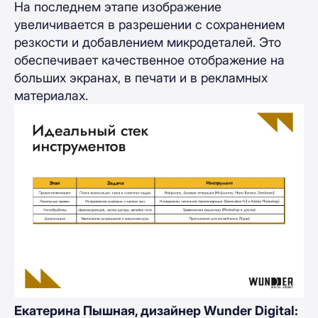
На последнем этапе изображение
увеличивается в разрешении с сохранением
резкости и добавлением микродеталей. Это
обеспечивает качественное отображение на
больших экранах, в печати и в рекламных
материалах.
Екатерина Пышная, дизайнер Wunder Digital: