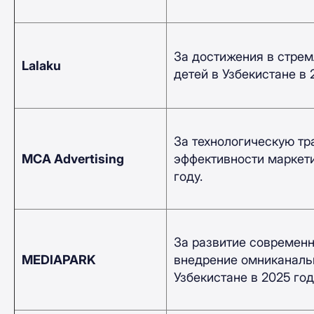
За достижения в стрем
Lalaku
детей в Узбекистане в 
За технологическую т
MCA Advertising
эффективности маркет
году.
За развитие современно
MEDIAPARK
внедрение омниканаль
Узбекистане в 2025 год