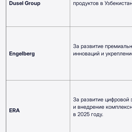
Dusel Group
продуктов в Узбекистан
За развитие премиальн
Engelberg
инноваций и укреплени
За развитие цифровой 
и внедрение комплексн
ERA
в 2025 году.