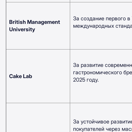
За создание первого в
British Management
международных стандар
University
За развитие современн
гастрономического бре
Cake Lab
2025 году.
За устойчивое развити
покупателей через ма