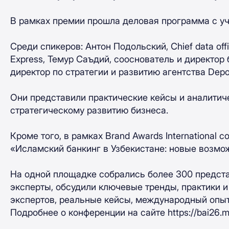
В рамках премии прошла деловая программа с уч
Среди спикеров: Антон Подольский, Chief data o
Express, Темур Саъдий, сооснователь и директор
директор по стратегии и развитию агентства Depo
Они представили практические кейсы и аналитич
стратегическому развитию бизнеса.
Кроме того, в рамках Brand Awards International 
«Исламский банкинг в Узбекистане: новые возмо
На одной площадке собрались более 300 предст
эксперты, обсудили ключевые тренды, практики и
экспертов, реальные кейсы, международный опыт
Подробнее о конференции на сайте https://bai26.ma