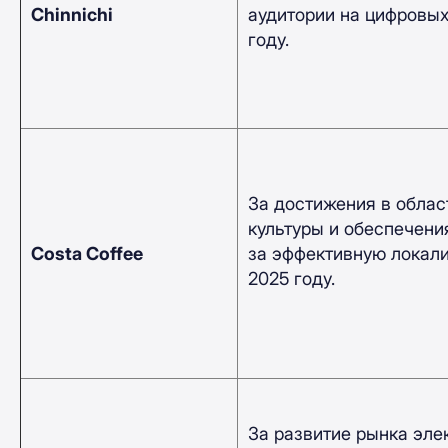
Chinnichi
аудитории на цифровых
году.
За достижения в облас
культуры и обеспечения
Costa Coffee
за эффективную локали
2025 году.
За развитие рынка эле