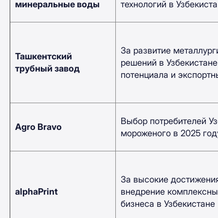
минеральные воды
технологий в Узбекиста
За развитие металлург
Ташкентский
решений в Узбекистан
трубный завод
потенциала и экспортн
Выбор потребителей Уз
Agro Bravo
мороженого в 2025 год
За высокие достижения
alphaPrint
внедрение комплексны
бизнеса в Узбекистане 