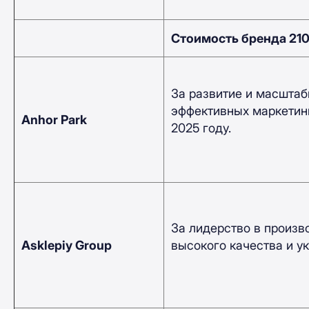
Стоимость бренда 21
За развитие и масштаб
эффективных маркетинг
Anhor Park
2025 году.
За лидерство в произ
Asklepiy Group
высокого качества и у