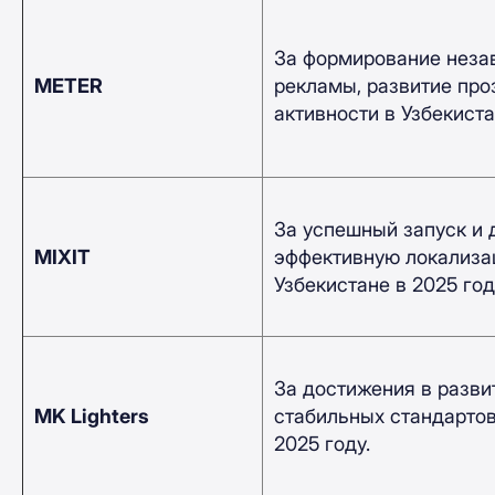
За формирование неза
METER
рекламы, развитие про
активности в Узбекиста
За успешный запуск и 
MIXIT
эффективную локализац
Узбекистане в 2025 год
За достижения в разви
MK Lighters
стабильных стандартов
2025 году.