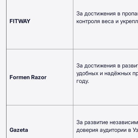
За достижения в пропа
FITWAY
контроля веса и укрепл
За достижения в разви
удобных и надёжных пр
Formen Razor
году.
За развитие независим
Gazeta
доверия аудитории в Уз