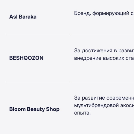
Бренд, формирующий с
Asl Baraka
За достижения в разви
BESHQOZON
внедрение высоких ста
За развитие современн
мультибрендовой экоси
Bloom Beauty Shop
опыта.