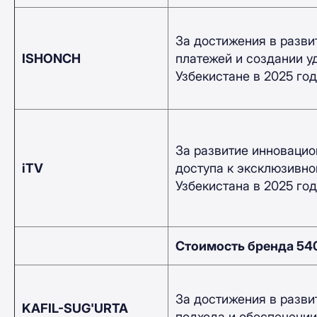
За достижения в разви
ISHONCH
платежей и создании 
Узбекистане в 2025 год
За развитие инноваци
iTV
доступа к эксклюзивно
Узбекистана в 2025 год
Стоимость бренда 54
За достижения в разви
KAFIL-SUG'URTA
подхода и обеспечении