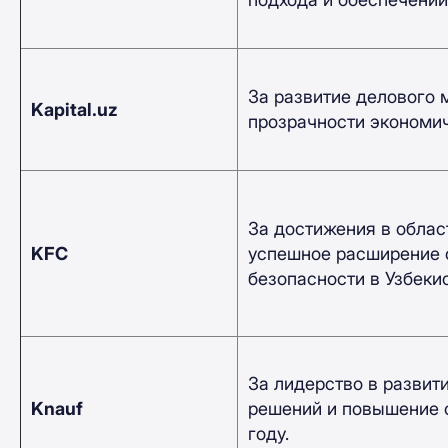
За развитие делового
Kapital.uz
прозрачности экономич
За достижения в облас
KFC
успешное расширение с
безопасности в Узбекис
За лидерство в развит
Knauf
решений и повышение с
году.