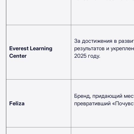
За достижения в разви
Everest Learning
результатов и укрепле
Center
2025 году.
Бренд, придающий мест
Feliza
превративший «Почувст