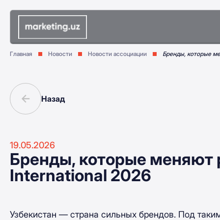
Главная
Новости
Новости ассоциации
Бренды, которые мен
Назад
19.05.2026
Бренды, которые меняют р
International 2026
Узбекистан — страна сильных брендов. Под таки