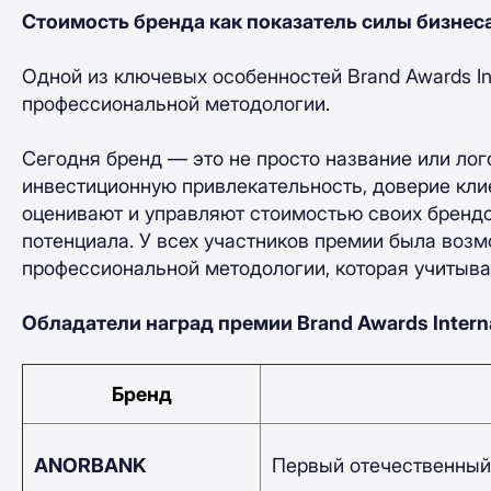
Стоимость бренда как показатель силы бизнес
Одной из ключевых особенностей Brand Awards In
профессиональной методологии.
Сегодня бренд — это не просто название или лого
инвестиционную привлекательность, доверие кли
оценивают и управляют стоимостью своих брендо
потенциала. У всех участников премии была воз
профессиональной методологии, которая учитыва
Обладатели наград премии Brand Awards Intern
Бренд
ANORBANK
Первый отечественный 