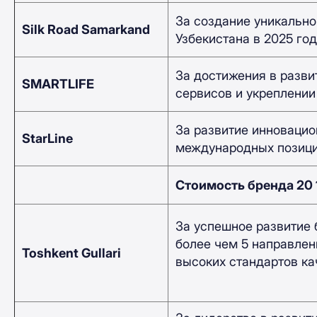
За создание уникально
Silk Road Samarkand
Узбекистана в 2025 год
За достижения в разви
SMARTLIFE
сервисов и укреплении 
За развитие инновацио
StarLine
международных позиций
Стоимость бренда 20
За успешное развитие 
более чем 5 направле
Toshkent Gullari
высоких стандартов ка