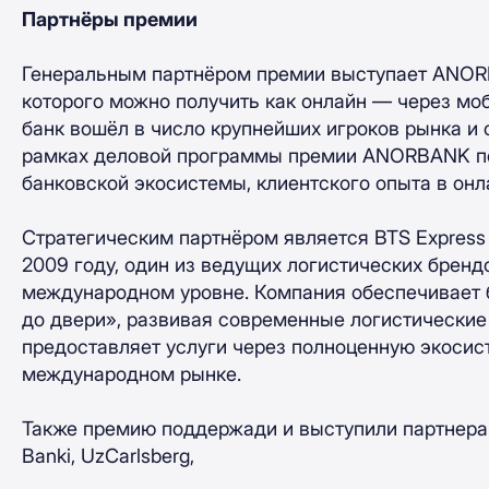
Партнёры премии
Генеральным партнёром премии выступает ANORB
которого можно получить как онлайн — через моб
банк вошёл в число крупнейших игроков рынка и 
рамках деловой программы премии ANORBANK по
банковской экосистемы, клиентского опыта в онл
Стратегическим партнёром является BTS Express
2009 году, один из ведущих логистических бренд
международном уровне. Компания обеспечивает б
до двери», развивая современные логистические
предоставляет услуги через полноценную экосист
международном рынке.
Также премию поддержади и выступили партнерам
Banki, UzCarlsberg,