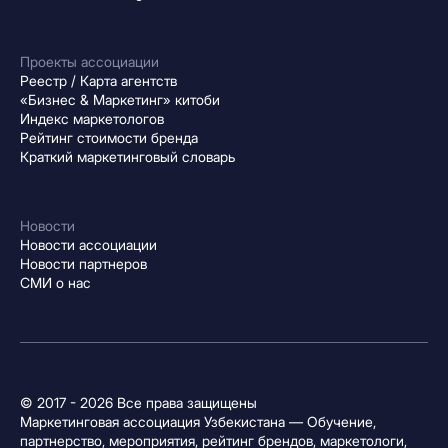
Проекты ассоциации
Реестр / Карта агентств
«Бизнес & Маркетинг» китоби
Индекс маркетологов
Рейтинг стоимости бренда
Краткий маркетинговый словарь
Новости
Новости ассоциации
Новости партнеров
СМИ о нас
© 2017 - 2026 Все права защищены
Маркетинговая ассоциация Узбекистана — Обучение,
партнерство, мероприятия, рейтинг брендов, маркетологи,