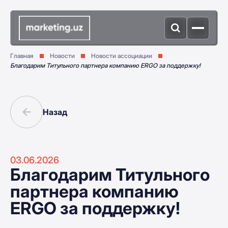
Главная
Новости
Новости ассоциации
Благодарим Титульного партнера компанию ERGO за поддержку!
Назад
03.06.2026
Благодарим Титульного
партнера компанию
ERGO за поддержку!