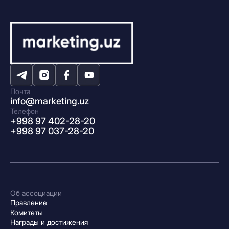
Почта
info@marketing.uz
Телефон
+998 97 402-28-20
+998 97 037-28-20
Об ассоциации
Правление
Комитеты
Награды и достижения