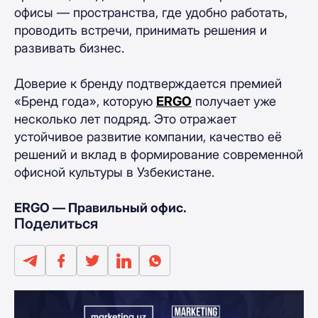
офисы — пространства, где удобно работать,
проводить встречи, принимать решения и
развивать бизнес.
Доверие к бренду подтверждается премией
«Бренд года», которую
ERGO
получает уже
несколько лет подряд. Это отражает
устойчивое развитие компании, качество её
решений и вклад в формирование современной
офисной культуры в Узбекистане.
ERGO — Правильный офис.
Поделиться