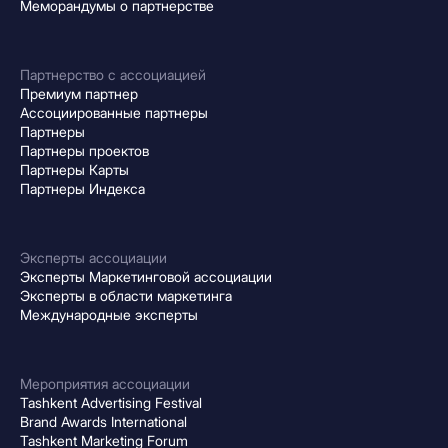
Меморандумы о партнерстве
Партнерство с ассоциацией
Премиум партнер
Ассоциированные партнеры
Партнеры
Партнеры проектов
Партнеры Карты
Партнеры Индекса
Эксперты ассоциации
Эксперты Маркетинговой ассоциации
Эксперты в области маркетинга
Международные эксперты
Мероприятия ассоциации
Tashkent Advertising Festival
Brand Awards International
Tashkent Marketing Forum