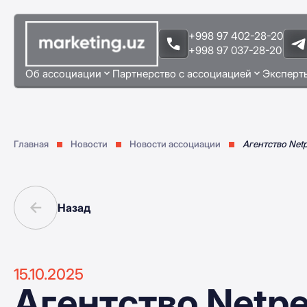
+998 97 402-28-20
+998 97 037-28-20
Об ассоциации
Партнерство с ассоциацией
Эксперт
Главная
Новости
Новости ассоциации
Агентство Net
Назад
15.10.2025
Агентство Netpe