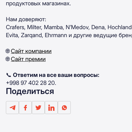
продуктовых магазинах.
Нам доверяют:
Crafers, Milter, Mamba, N’Medov, Dena, Hochland
Evita, Zarqand, Ehrmann и другие ведущие бре
🌐
Сайт компании
🌐
Сайт премии
📞
Ответим на все ваши вопросы:
+998 97 402 28 20.
Поделиться