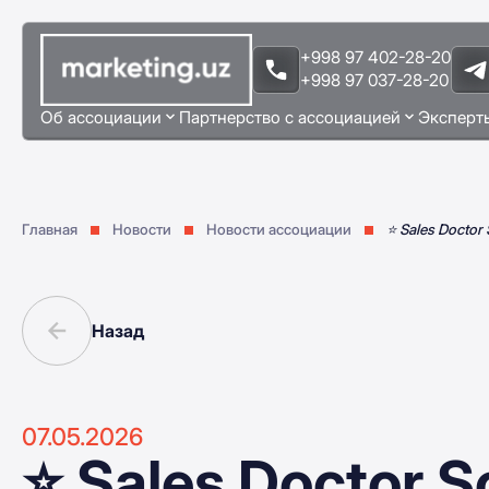
+998 97 402-28-20
+998 97 037-28-20
Об ассоциации
Партнерство с ассоциацией
Эксперт
Главная
Новости
Новости ассоциации
⭐️ Sales Docto
Назад
07.05.2026
⭐️ Sales Doctor 