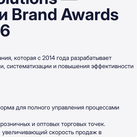
и Brand Awards
26
ия, которая с 2014 года разрабатывает
и, систематизации и повышения эффективности
тформа для полного управления процессами
 розничных и оптовых торговых точек.
, увеличивающий скорость продаж в