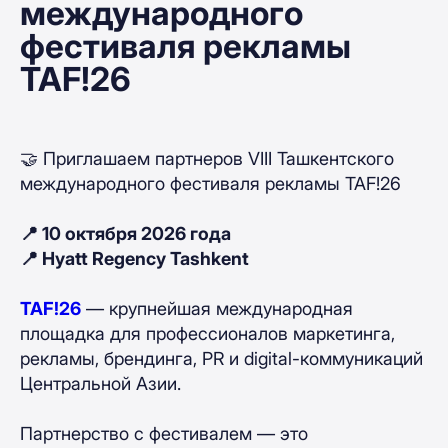
международного
фестиваля рекламы
TAF!26
🤝 Приглашаем партнеров VIII Ташкентского
международного фестиваля рекламы TAF!26
📍 10 октября 2026 года
📍 Hyatt Regency Tashkent
TAF!26
— крупнейшая международная
площадка для профессионалов маркетинга,
рекламы, брендинга, PR и digital-коммуникаций
Центральной Азии.
Партнерство с фестивалем — это