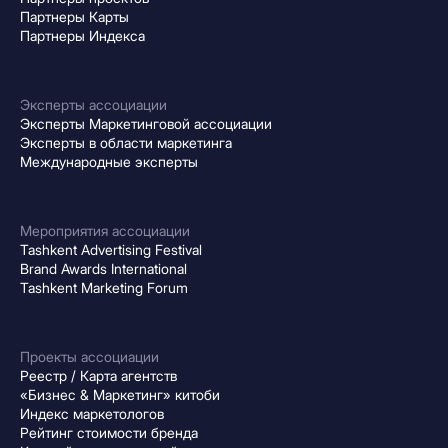
Партнеры Карты
Партнеры Индекса
Эксперты ассоциации
Эксперты Маркетинговой ассоциации
Эксперты в области маркетинга
Международные эксперты
Мероприятия ассоциации
Tashkent Advertising Festival
Brand Awards International
Tashkent Marketing Forum
Проекты ассоциации
Реестр / Карта агентств
«Бизнес & Маркетинг» китоби
Индекс маркетологов
Рейтинг стоимости бренда