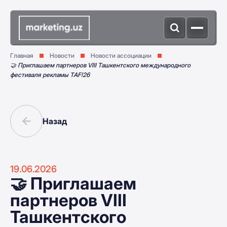
Главная
Новости
Новости ассоциации
🤝 Приглашаем партнеров VIII Ташкентского международного
фестиваля рекламы TAF!26
Назад
19.06.2026
🤝 Приглашаем
партнеров VIII
Ташкентского