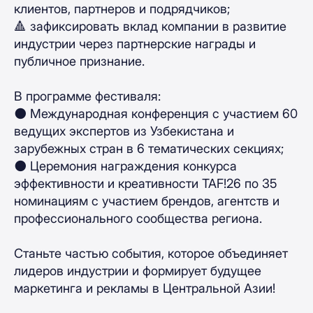
клиентов, партнеров и подрядчиков;
🔺 зафиксировать вклад компании в развитие
индустрии через партнерские награды и
публичное признание.
В программе фестиваля:
⚫️ Международная конференция с участием 60
ведущих экспертов из Узбекистана и
зарубежных стран в 6 тематических секциях;
⚫️ Церемония награждения конкурса
эффективности и креативности TAF!26 по 35
номинациям с участием брендов, агентств и
профессионального сообщества региона.
Станьте частью события, которое объединяет
лидеров индустрии и формирует будущее
маркетинга и рекламы в Центральной Азии!