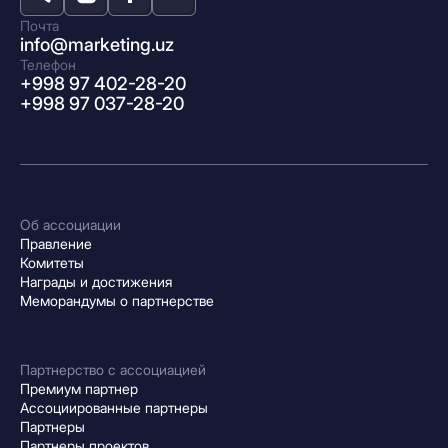
Почта
info@marketing.uz
Телефон
+998 97 402-28-20
+998 97 037-28-20
Об ассоциации
Правление
Комитеты
Награды и достижения
Меморандумы о партнерстве
Партнерство с ассоциацией
Премиум партнер
Ассоциированные партнеры
Партнеры
Партнеры проектов