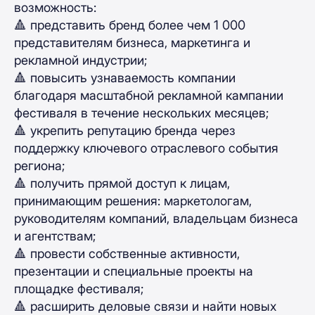
возможность:
🔺 представить бренд более чем 1 000
представителям бизнеса, маркетинга и
рекламной индустрии;
🔺 повысить узнаваемость компании
благодаря масштабной рекламной кампании
фестиваля в течение нескольких месяцев;
🔺 укрепить репутацию бренда через
поддержку ключевого отраслевого события
региона;
🔺 получить прямой доступ к лицам,
принимающим решения: маркетологам,
руководителям компаний, владельцам бизнеса
и агентствам;
🔺 провести собственные активности,
презентации и специальные проекты на
площадке фестиваля;
🔺 расширить деловые связи и найти новых