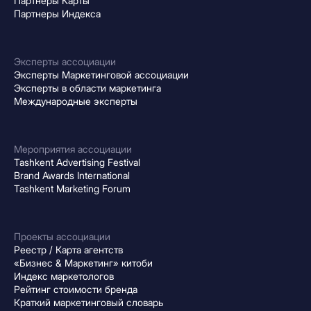
Партнеры Карты
Партнеры Индекса
Эксперты ассоциации
Эксперты Маркетинговой ассоциации
Эксперты в области маркетинга
Международные эксперты
Мероприятия ассоциации
Tashkent Advertising Festival
Brand Awards International
Tashkent Marketing Forum
Проекты ассоциации
Реестр / Карта агентств
«Бизнес & Маркетинг» китоби
Индекс маркетологов
Рейтинг стоимости бренда
Краткий маркетинговый словарь