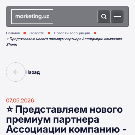
Главная
Новости
Новости ассоциации
⭐️ Представляем нового премиум партнера Ассоциации компанию -
Sherin
Назад
07.05.2026
⭐️ Представляем нового
премиум партнера
Ассоциации компанию -