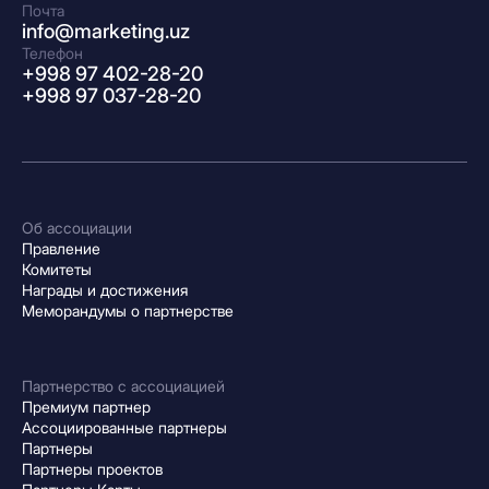
Почта
info@marketing.uz
Телефон
+998 97 402-28-20
+998 97 037-28-20
Об ассоциации
Правление
Комитеты
Награды и достижения
Меморандумы о партнерстве
Партнерство с ассоциацией
Премиум партнер
Ассоциированные партнеры
Партнеры
Партнеры проектов