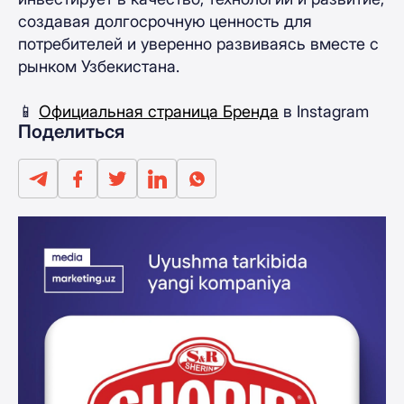
создавая долгосрочную ценность для
потребителей и уверенно развиваясь вместе с
рынком Узбекистана.
📱
Официальная страница Бренда
в Instagram
Поделиться