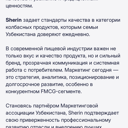
ценностям.
Sherin
задает стандарты качества в категории
колбасных продуктов, которым семьи
Узбекистана доверяют ежедневно.
В современной пищевой индустрии важен не
только вкус и качество продукта, но и сильный
бренд, прозрачная коммуникация и системная
работа с потребителем. Маркетинг сегодня —
это стратегия, аналитика, позиционирование и
долгосрочное развитие, особенно в
конкурентном FMCG-сегменте.
Становясь партнёром Маркетинговой
ассоциации Узбекистана, Sherin подтверждает
свою приверженность профессиональному
развитию отрасли и внедрению лучших