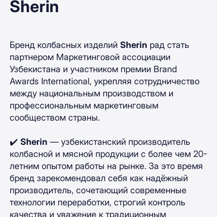
Sherin
Бренд колбасных изделий
Sherin
рад стать
партнером Маркетинговой ассоциации
Узбекистана и участником премии Brand
Awards International, укрепляя сотрудничество
между национальным производством и
профессиональным маркетинговым
сообществом страны.
✔️
Sherin
— узбекистанский производитель
колбасной и мясной продукции с более чем 20-
летним опытом работы на рынке. За это время
бренд зарекомендовал себя как надёжный
производитель, сочетающий современные
технологии переработки, строгий контроль
качества и уважение к традиционным