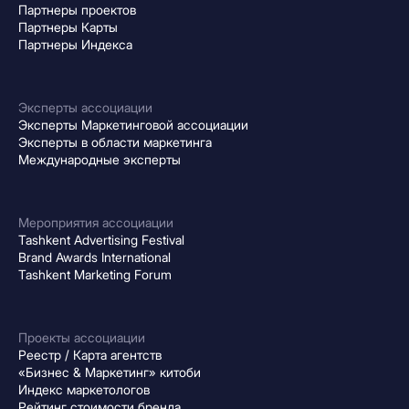
Партнеры проектов
Партнеры Карты
Партнеры Индекса
Эксперты ассоциации
Эксперты Маркетинговой ассоциации
Эксперты в области маркетинга
Международные эксперты
Мероприятия ассоциации
Tashkent Advertising Festival
Brand Awards International
Tashkent Marketing Forum
Проекты ассоциации
Реестр / Карта агентств
«Бизнес & Маркетинг» китоби
Индекс маркетологов
Рейтинг стоимости бренда