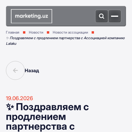
Главная
Новости
Новости ассоциации
✨ Поздравляем с продлением партнерства с Ассоциацией компанию
Lalaku
Назад
19.06.2026
✨ Поздравляем с
продлением
партнерства с