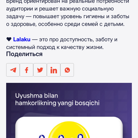
Бренд ориентирован на реальные потребности
аудитории и решает важную социальную
задачу — повышает уровень гигиены и заботы
о здоровье, особенно среди семей с детьми.
❤️
Lalaku
— это про доступность, заботу и
системный подход к качеству жизни.
Поделиться