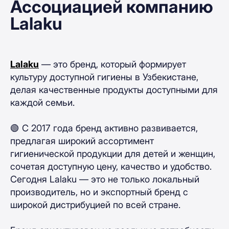
Ассоциацией компанию
Lalaku
Lalaku
— это бренд, который формирует
культуру доступной гигиены в Узбекистане,
делая качественные продукты доступными для
каждой семьи.
🟢 С 2017 года бренд активно развивается,
предлагая широкий ассортимент
гигиенической продукции для детей и женщин,
сочетая доступную цену, качество и удобство.
Сегодня Lalaku — это не только локальный
производитель, но и экспортный бренд с
широкой дистрибуцией по всей стране.