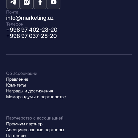
Почта
info@marketing.uz
Телефон
+998 97 402-28-20
+998 97 037-28-20
Об ассоциации
Правление
Комитеты
Награды и достижения
Меморандумы о партнерстве
Партнерство с ассоциацией
Премиум партнер
Ассоциированные партнеры
Партнеры