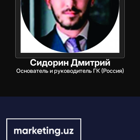
Сидорин Дмитрий
Основатель и руководитель ГК (Россия)