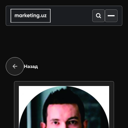
Назад