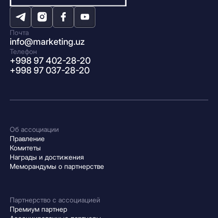
Почта
info@marketing.uz
Телефон
+998 97 402-28-20
+998 97 037-28-20
Об ассоциации
Правление
Комитеты
Награды и достижения
Меморандумы о партнерстве
Партнерство с ассоциацией
Премиум партнер