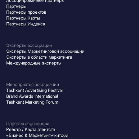
Ассоциированные партнеры
Партнеры
Партнеры проектов
Партнеры Карты
Партнеры Индекса
Эксперты ассоциации
Эксперты Маркетинговой ассоциации
Эксперты в области маркетинга
Международные эксперты
Мероприятия ассоциации
Tashkent Advertising Festival
Brand Awards International
Tashkent Marketing Forum
Проекты ассоциации
Реестр / Карта агентств
«Бизнес & Маркетинг» китоби