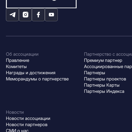
Об ассоциации
Партнерство с ассоци
Правление
Премиум партнер
Комитеты
Ассоциированные па
Награды и достижения
Партнеры
Меморандумы о партнерстве
Партнеры проектов
Партнеры Карты
Партнеры Индекса
Новости
Новости ассоциации
Новости партнеров
СМИ о нас