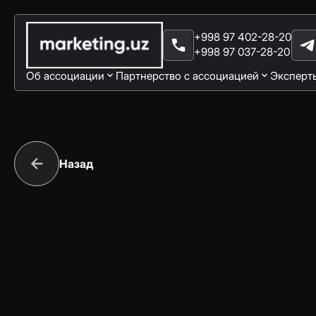
+998 97 402-28-20
+998 97 037-28-20
Об ассоциации
Партнерство с ассоциацией
Эксперт
Назад