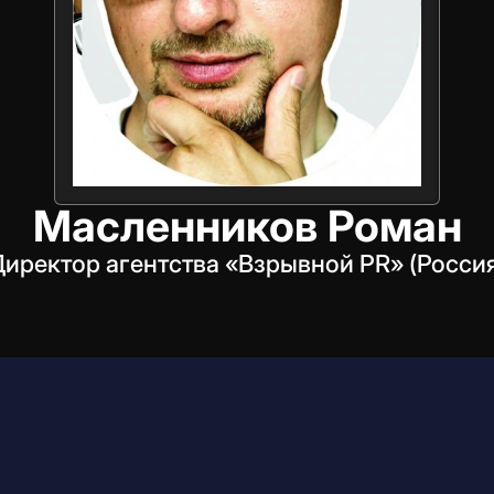
Масленников Роман
иректор агентства «Взрывной PR» (Росси