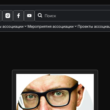
ы ассоциации
Мероприятия ассоциации
Проекты ассоциа