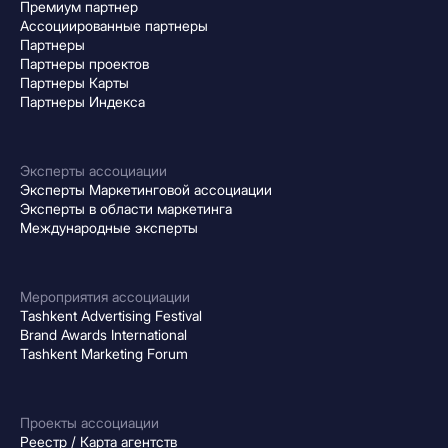
Премиум партнер
Ассоциированные партнеры
Партнеры
Партнеры проектов
Партнеры Карты
Партнеры Индекса
Эксперты ассоциации
Эксперты Маркетинговой ассоциации
Эксперты в области маркетинга
Международные эксперты
Мероприятия ассоциации
Tashkent Advertising Festival
Brand Awards International
Tashkent Marketing Forum
Проекты ассоциации
Реестр / Карта агентств