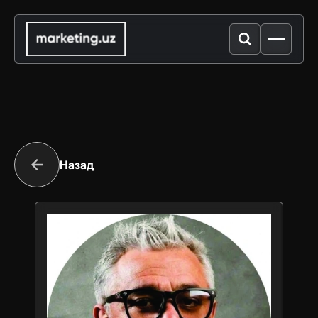
Назад