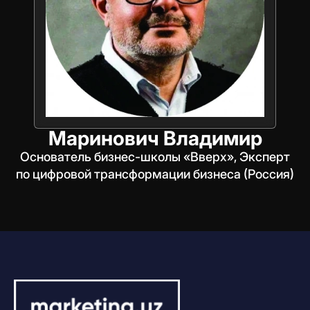
Маринович Владимир
Основатель бизнес-школы «Вверх», Эксперт
по цифровой трансформации бизнеса (Россия)