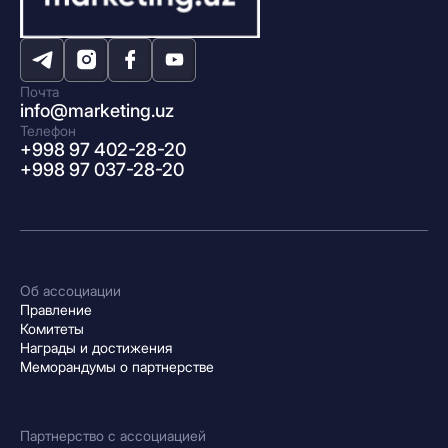
Почта
info@marketing.uz
Телефон
+998 97 402-28-20
+998 97 037-28-20
Об ассоциации
Правление
Комитеты
Награды и достижения
Меморандумы о партнерстве
Партнерство с ассоциацией