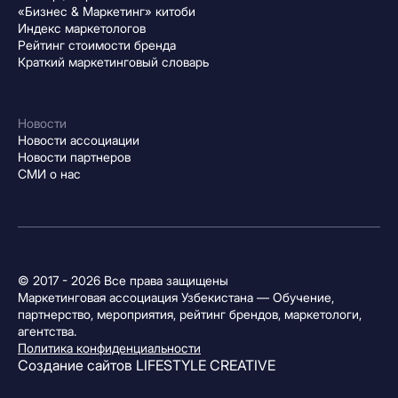
«Бизнес & Маркетинг» китоби
Индекс маркетологов
Рейтинг стоимости бренда
Краткий маркетинговый словарь
Новости
Новости ассоциации
Новости партнеров
СМИ о нас
© 2017 - 2026 Все права защищены
Маркетинговая ассоциация Узбекистана — Обучение,
партнерство, мероприятия, рейтинг брендов, маркетологи,
агентства.
Политика конфиденциальности
Создание сайтов
LIFESTYLE CREATIVE