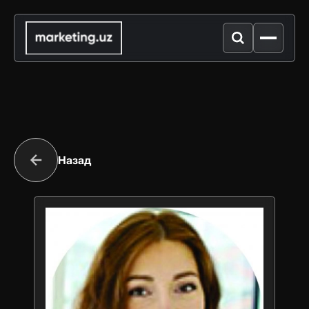
Назад