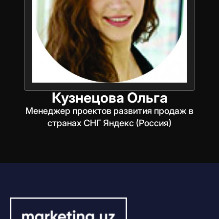
Кузнецова Ольга
Менеджер проектов развития продаж в
странах СНГ Яндекс (Россия)