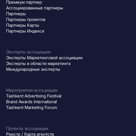
Премиум партнер
Ассоциированные партнеры
Партнеры
Партнеры проектов
Партнеры Карты
Партнеры Индекса
Эксперты ассоциации
Эксперты Маркетинговой ассоциации
Эксперты в области маркетинга
Международные эксперты
Мероприятия ассоциации
Tashkent Advertising Festival
Brand Awards International
Tashkent Marketing Forum
Проекты ассоциации
Реестр / Карта агентств