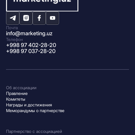
Почта
info@marketing.uz
Телефон
+998 97 402-28-20
+998 97 037-28-20
Об ассоциации
Правление
Комитеты
Награды и достижения
Меморандумы о партнерстве
Партнерство с ассоциацией