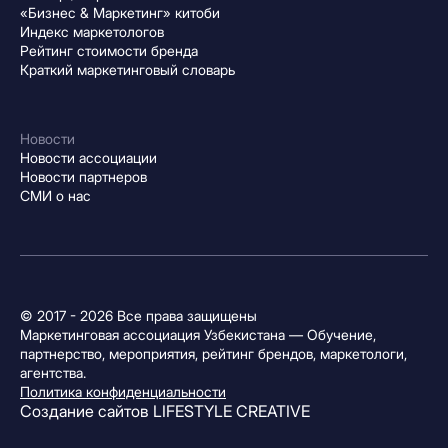
«Бизнес & Маркетинг» китоби
Индекс маркетологов
Рейтинг стоимости бренда
Краткий маркетинговый словарь
Новости
Новости ассоциации
Новости партнеров
СМИ о нас
© 2017 - 2026 Все права защищены
Маркетинговая ассоциация Узбекистана — Обучение,
партнерство, мероприятия, рейтинг брендов, маркетологи,
агентства.
Политика конфиденциальности
Создание сайтов
LIFESTYLE CREATIVE