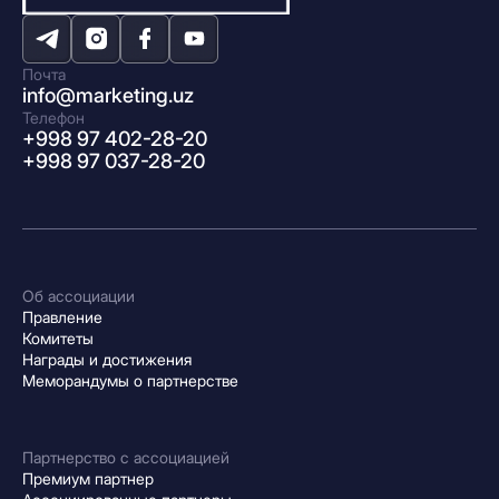
Почта
info@marketing.uz
Телефон
+998 97 402-28-20
+998 97 037-28-20
Об ассоциации
Правление
Комитеты
Награды и достижения
Меморандумы о партнерстве
Партнерство с ассоциацией
Премиум партнер