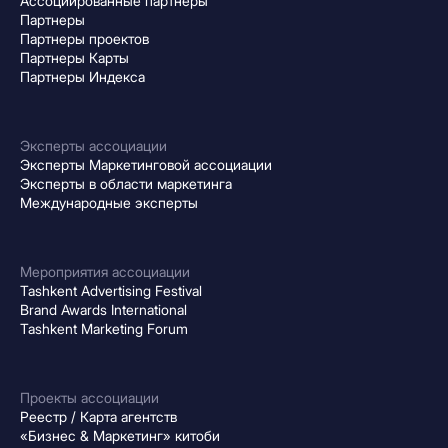
Ассоциированные партнеры
Партнеры
Партнеры проектов
Партнеры Карты
Партнеры Индекса
Эксперты ассоциации
Эксперты Маркетинговой ассоциации
Эксперты в области маркетинга
Международные эксперты
Мероприятия ассоциации
Tashkent Advertising Festival
Brand Awards International
Tashkent Marketing Forum
Проекты ассоциации
Реестр / Карта агентств
«Бизнес & Маркетинг» китоби