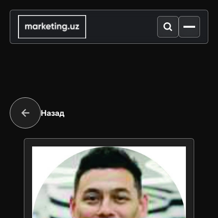
Назад