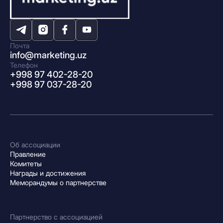
Почта
info@marketing.uz
Телефон
+998 97 402-28-20
+998 97 037-28-20
Об ассоциации
Правление
Комитеты
Награды и достижения
Меморандумы о партнерстве
Партнерство с ассоциацией