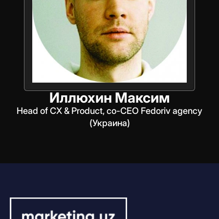
Иллюхин Максим
Head of CX & Product, co-CEO Fedoriv agency
(Украина)