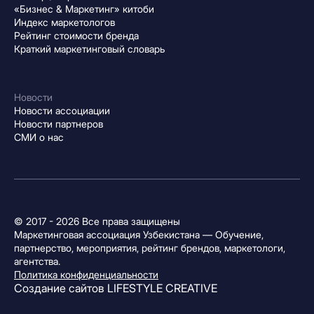
«Бизнес & Маркетинг» китоби
Индекс маркетологов
Рейтинг стоимости бренда
Краткий маркетинговый словарь
Новости
Новости ассоциации
Новости партнеров
СМИ о нас
© 2017 - 2026 Все права защищены
Маркетинговая ассоциация Узбекистана — Обучение,
партнерство, мероприятия, рейтинг брендов, маркетологи,
агентства.
Политика конфиденциальности
Создание сайтов
LIFESTYLE CREATIVE