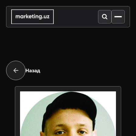
Назад