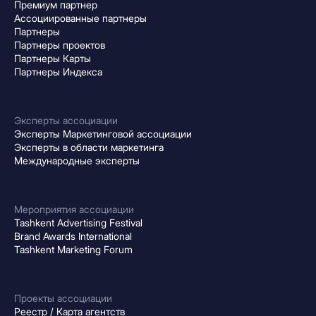
Премиум партнер
Ассоциированные партнеры
Партнеры
Партнеры проектов
Партнеры Карты
Партнеры Индекса
Эксперты ассоциации
Эксперты Маркетинговой ассоциации
Эксперты в области маркетинга
Международные эксперты
Мероприятия ассоциации
Tashkent Advertising Festival
Brand Awards International
Tashkent Marketing Forum
Проекты ассоциации
Реестр / Карта агентств