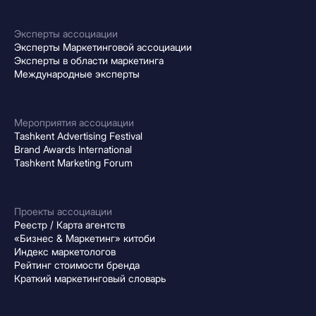
Эксперты ассоциации
Эксперты Маркетинговой ассоциации
Эксперты в области маркетинга
Международные эксперты
Мероприятия ассоциации
Tashkent Advertising Festival
Brand Awards International
Tashkent Marketing Forum
Проекты ассоциации
Реестр / Карта агентств
«Бизнес & Маркетинг» китоби
Индекс маркетологов
Рейтинг стоимости бренда
Краткий маркетинговый словарь