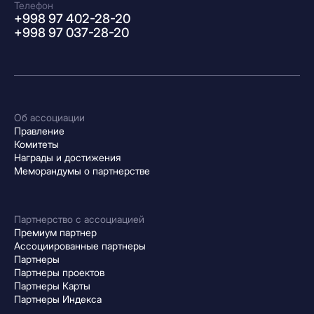
Телефон
+998 97 402-28-20
+998 97 037-28-20
Об ассоциации
Правление
Комитеты
Награды и достижения
Меморандумы о партнерстве
Партнерство с ассоциацией
Премиум партнер
Ассоциированные партнеры
Партнеры
Партнеры проектов
Партнеры Карты
Партнеры Индекса