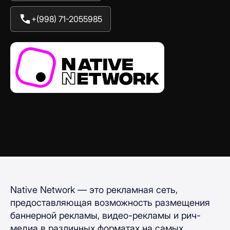
+(998) 71-2055985
Native Network — это рекламная сеть,
предоставляющая возможность размещения
баннерной рекламы, видео-рекламы и рич-
медиа в различных форматах на самых