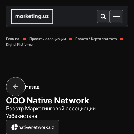
Главная
Проекты ассоциации
Реестр / Карта агентств
Digital Platforms
Назад
ООО Native Network
Реестр Маркетинговой ассоциации
Узбекистана
nativenetwork.uz