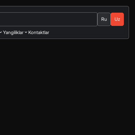
Ru
Uz
Yangiliklar
Kontaktlar