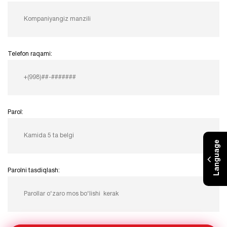
Telefon raqami:
Parol:
Language
Parolni tasdiqlash: