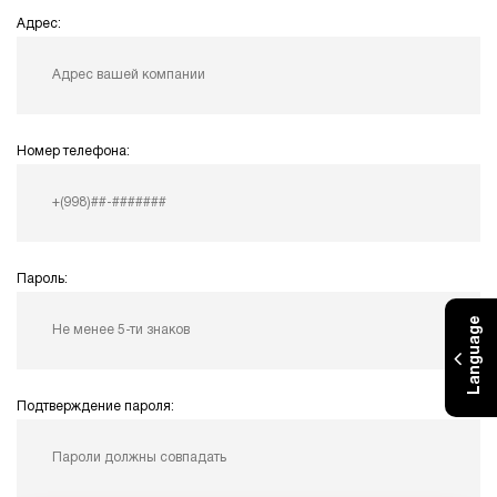
Адрес:
Номер телефона:
Пароль:
Language
Подтверждение пароля: