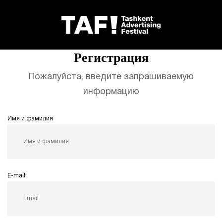
Главная
Регистрация
Регистрация
Пожалуйста, введите запрашиваемую
информацию
Имя и фамилия
E-mail: