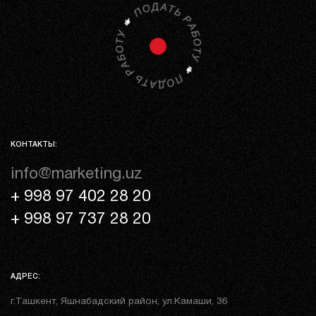
КОНТАКТЫ:
info@marketing.uz
+ 998 97 402 28 20
+ 998 97 737 28 20
АДРЕС:
г.Ташкент, Яшнабадский район, ул.Камаши, 36