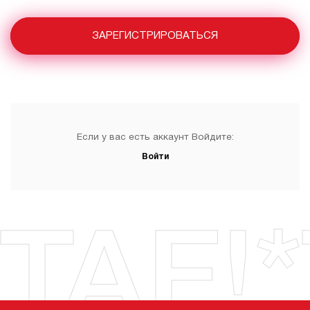
ЗАРЕГИСТРИРОВАТЬСЯ
Если у вас есть аккаунт Войдите:
Войти
TAF!*