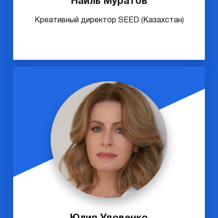
Наиль Муратов
Креативный директор SEED (Казахстан)