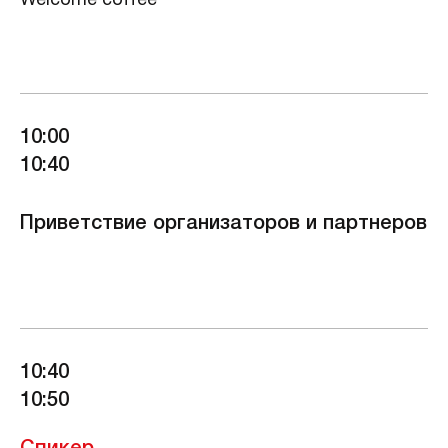
Welcome coffee
10:00
10:40
Приветствие организаторов и партнеров
10:40
10:50