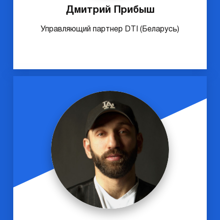
Дмитрий Прибыш
Управляющий партнер DTI (Беларусь)