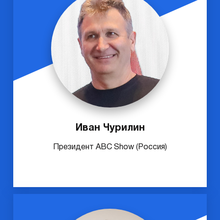
Иван Чурилин
Президент ABC Show (Россия)