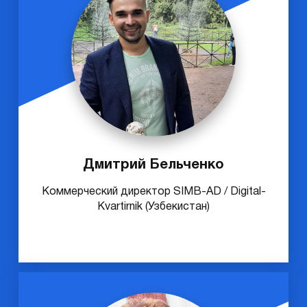
Дмитрий Бельченко
Коммерческий директор SIMB-AD / Digital-
Kvartirnik (Узбекистан)