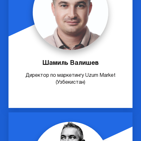
Шамиль Валишев
Директор по маркетингу Uzum Market
(Узбекистан)