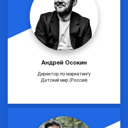
Андрей Осокин
Директор по маркетингу
Детский мир (Россия)