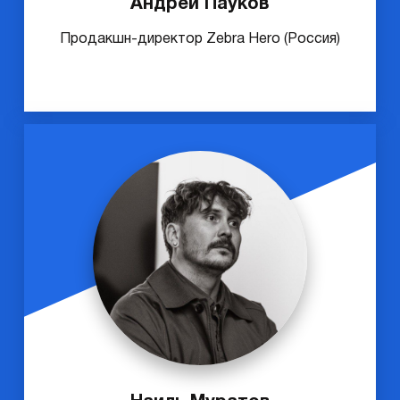
Андрей Пауков
Продакшн-директор Zebra Hero (Россия)