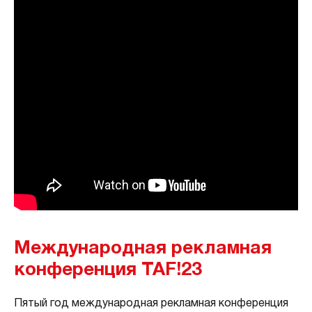
Международная рекламная
конференция TAF!23
Пятый год международная рекламная конференция