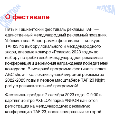
О фестивале
Пятый Ташкентский фестиваль рекламы TAF! —
единственный международный рекламный праздник
Узбекистана. В программе фестиваля — конкурс
TAF!23 по выбору локального и международного
жюри, впервые конкурс «Реклама 2023 года» по
выбору потребителей, международная рекламная
конференция и церемония награждения победителей
конкурсов. В вечерней программе фестиваля: показ
ABC show – коллекции лучшей мировой рекламы за
2022-2023 годы и первое масштабное TAF!23 Night
party с развлекательной программой!
Фестиваль пройдет 7 октября 2023 года. С 9:00 в
картинг центре AXELON парка ANHOR начнется
регистрация на международную рекламную
конференцию TAF!23, после завершения которой