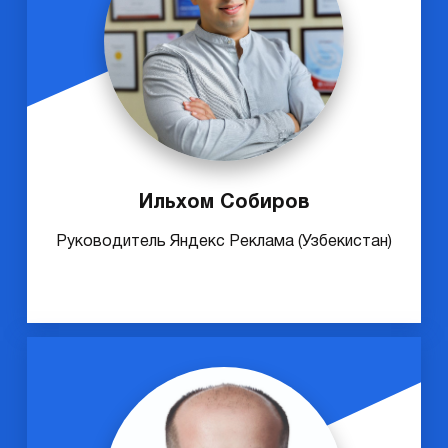
Ильхом Собиров
Руководитель Яндекс Реклама (Узбекистан)