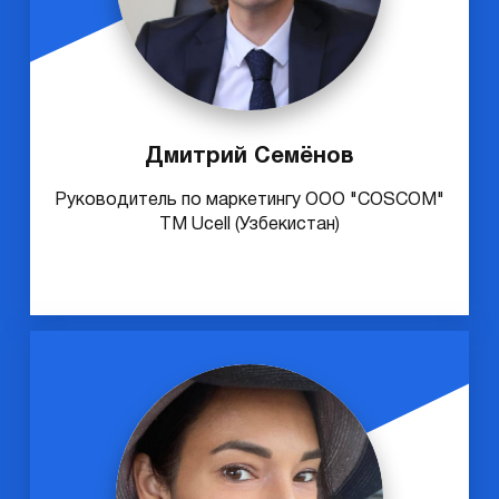
Дмитрий Семёнов
Руководитель по маркетингу ООО "COSCOM"
ТМ Ucell (Узбекистан)