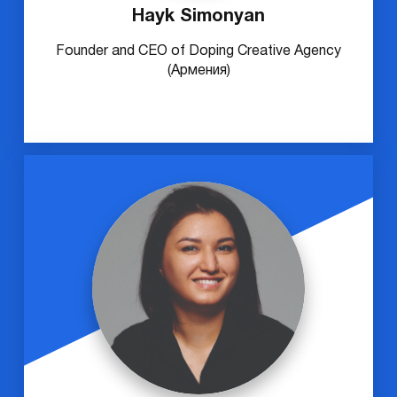
Hayk Simonyan
Founder and CEO of Doping Creative Agency
(Армения)