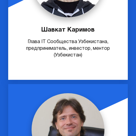
Шавкат Каримов
Глава IT Сообщества Узбекистана,
предприниматель, инвестор, ментор
(Узбекистан)