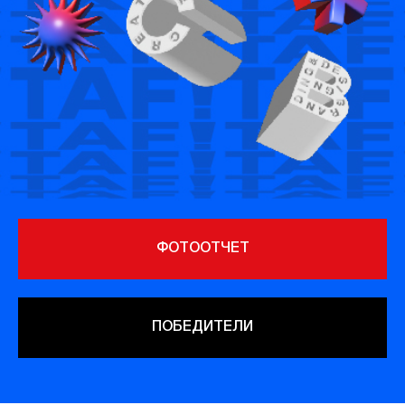
ФОТООТЧЕТ
ПОБЕДИТЕЛИ