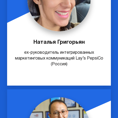
Наталья Григорьян
ex-руководитель интегрированных
маркетинговых коммуникаций Lay’s PepsiCo
(Россия)