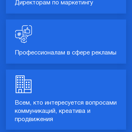
Директорам по маркетингу
Профессионалам в сфере рекламы
Всем, кто интересуется вопросами
коммуникаций, креатива и
продвижения