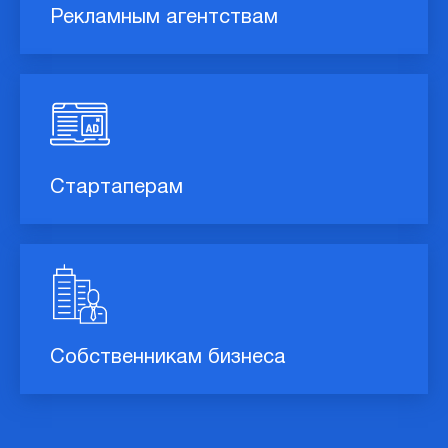
Рекламным агентствам
Стартаперам
Собственникам бизнеса