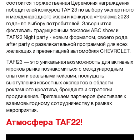
состоится торжественная Церемония награждения
победителей конкурса TAF!23 по выбору экспертного
и международного жюри и конкурса «Реклама 2023
года» по выбору потребителей. Завершится
фестиваль традиционным показом ABC show и
TAF!23 Night party - новым форматом, своего рода
after party с развлекательной программой для всех
желающих и презентацией автомобиля CHEVROLET.
TAF!23 — это уникальная возможность для активных
игроков рынка познакомиться с международным
опытом и реальными кейсами, послушать
выступления известных экспертов в области
рекламного креатива, брендинга и стратегии
продвижения. Приглашаем партнеров фестиваля к
взаимовыгодному сотрудничеству в рамках
мероприятия.
Атмосфера TAF22!