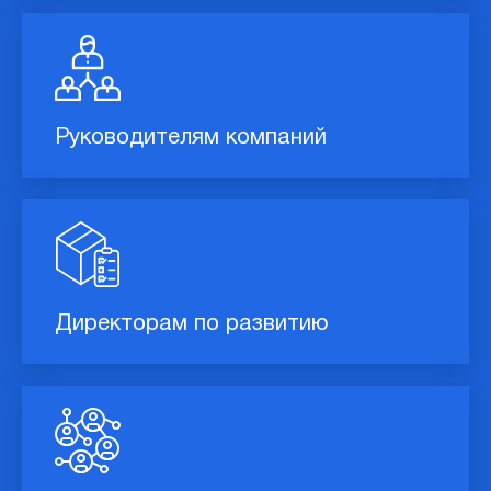
Руководителям компаний
Директорам по развитию