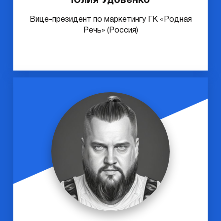
Юлия Удовенко
Вице-президент по маркетингу ГК «Родная
Речь» (Россия)