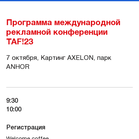
Программа международной
рекламной конференции
TAF!23
7 октября, Картинг AXELON, парк
ANHOR
9:30
10:00
Регистрация