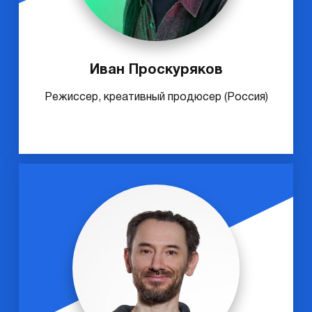
Иван Проскуряков
Режиссер, креативный продюсер (Россия)