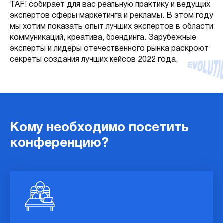
TAF! собирает для вас реальную практику и ведущих
экспертов сферы маркетинга и рекламы. В этом году
мы хотим показать опыт лучших экспертов в области
коммуникаций, креатива, брендинга. Зарубежные
эксперты и лидеры отечественного рынка раскроют
секреты создания лучших кейсов 2022 года.
Кому необходимо посетить
конференцию?