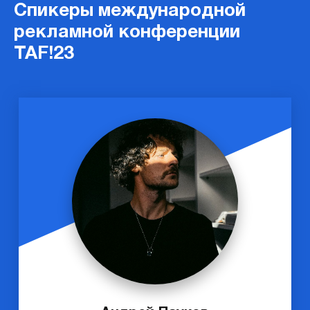
Спикеры международной
рекламной конференции
TAF!23