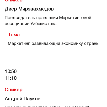
Спикер
Диёр Мирзаахмедов
Председатель правления Маркетинговой
ассоциации Узбекистана
Тема
Маркетинг, развивающий экономику страны
10:50
11:10
Спикер
Андрей Пауков